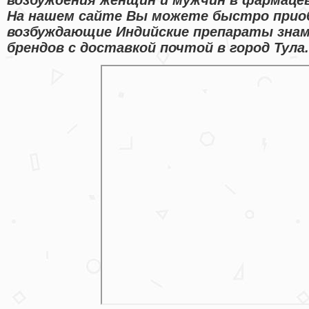
На нашем сайте Вы можете быстро прио
возбуждающие Индийские препараты зна
брендов с доставкой почтой в город Тула.