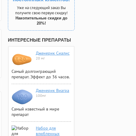
Уже на следующий заказ Вы
получите свою первую скидку!
Накопительные скидки до
20%!
ИНТЕРЕСНЫЕ ПРЕПАРАТЫ
Дженерик Сиалис
20 мг
Самый долгоиграющий
препарат. Эффект до 36 часов.
Дженерик Виагра
100мг
Самый известный в мире
препарат
Набор для
влюбленных