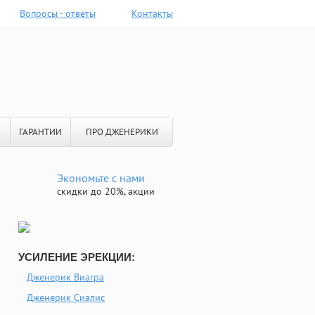
Вопросы - ответы
Контакты
ГАРАНТИИ
ПРО ДЖЕНЕРИКИ
Экономьте с нами
скидки до 20%, акции
УСИЛЕНИЕ ЭРЕКЦИИ:
Дженерик Виагра
Дженерик Сиалис