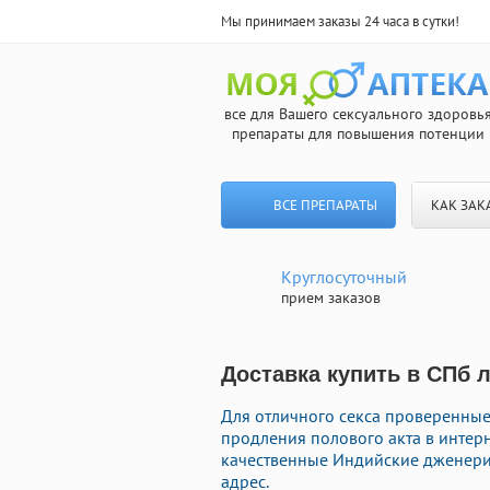
Мы принимаем заказы 24 часа в сутки!
все для Вашего сексуального здоровь
препараты для повышения потенции
ВСЕ ПРЕПАРАТЫ
КАК ЗАК
Круглосуточный
прием заказов
Доставка купить в СПб л
Для отличного секса проверенны
продления полового акта в интерн
качественные Индийские дженери
адрес.