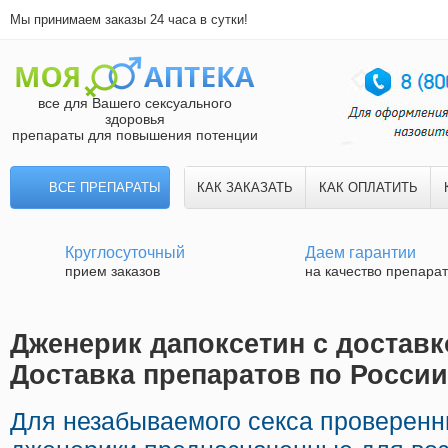
Мы принимаем заказы 24 часа в сутки!
все для Вашего сексуального
здоровья
препараты для повышения потенции
ВСЕ ПРЕПАРАТЫ
КАК ЗАКАЗАТЬ
КАК ОПЛАТИТЬ
Круглосуточный
Даем гарантии
прием заказов
на качество препара
Дженерик дапоксетин с доставк
Доставка препаратов по России
Для незабываемого секса проверен