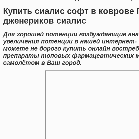
Купить сиалис софт в коврове 
дженериков сиалис
Для хорошей потенции возбуждающие ана
увеличения потенции в нашей интернет- 
можете не дорого купить онлайн востре
препараты топовых фармацевтических м
самолётом в Ваш город.