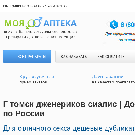
Мы принимаем заказы 24 часа в сутки!
все для Вашего сексуального здоровья
препараты для повышения потенции
ВСЕ ПРЕПАРАТЫ
КАК ЗАКАЗАТЬ
КАК ОПЛАТИТЬ
Круглосуточный
Даем гарантии
прием заказов
на качество препарат
Г томск дженериков сиалис | Д
по России
Для отличного секса дешёвые дублика