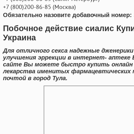
+7
(800
)200-86-85
(
Москва)
Обязательно назовите добавочный номер: 
Побочное действие сиалис Куп
Украина
Для отличного секса надежные дженерик
улучшения эррекции в интернет- аптеке 
сайте Вы можете быстро купить онлайн
лекарства именитых фармацевтических м
почтой в город Тула.