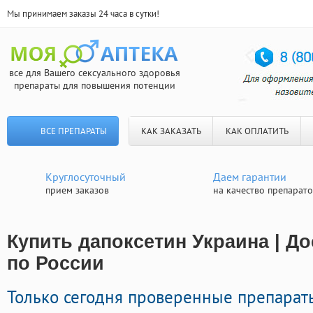
Мы принимаем заказы 24 часа в сутки!
все для Вашего сексуального здоровья
препараты для повышения потенции
ВСЕ ПРЕПАРАТЫ
КАК ЗАКАЗАТЬ
КАК ОПЛАТИТЬ
Круглосуточный
Даем гарантии
прием заказов
на качество препарат
Купить дапоксетин Украина | Д
по России
Только сегодня проверенные препарат