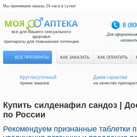
Мы принимаем заказы 24 часа в сутки!
все для Вашего сексуального
здоровья
препараты для повышения потенции
ВСЕ ПРЕПАРАТЫ
КАК ЗАКАЗАТЬ
КАК ОПЛАТИТЬ
Круглосуточный
Даем гарантии
прием заказов
на качество препара
Купить силденафил сандоз | До
по России
Рекомендуем признанные таблетки 