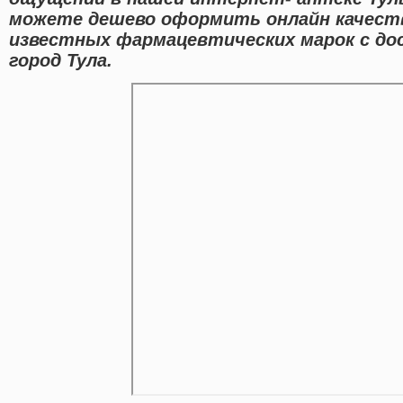
можете дешево оформить онлайн качест
известных фармацевтических марок с до
город Тула.