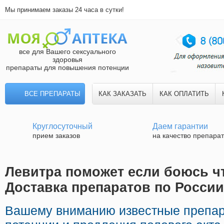
Мы принимаем заказы 24 часа в сутки!
все для Вашего сексуального
здоровья
препараты для повышения потенции
ВСЕ ПРЕПАРАТЫ
КАК ЗАКАЗАТЬ
КАК ОПЛАТИТЬ
Круглосуточный
Даем гарантии
прием заказов
на качество препара
Левитра поможет если боюсь что
Доставка препаратов по России
Вашему вниманию известные препар