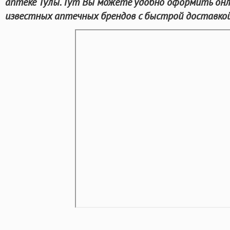
аптеке Тулы. Тут Вы можете удобно оформить он
известных аптечных брендов с быстрой доставкой 