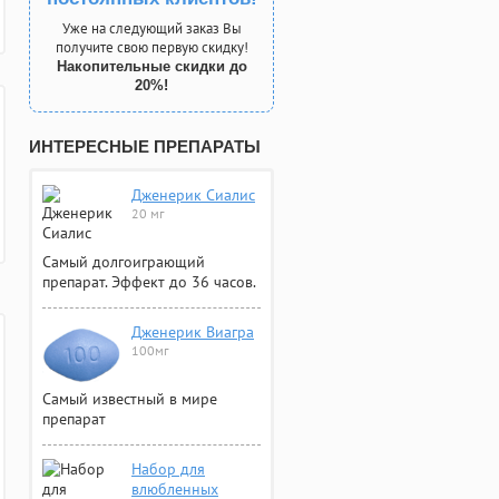
Уже на следующий заказ Вы
получите свою первую скидку!
Накопительные скидки до
20%!
ИНТЕРЕСНЫЕ ПРЕПАРАТЫ
Дженерик Сиалис
20 мг
Самый долгоиграющий
препарат. Эффект до 36 часов.
Дженерик Виагра
100мг
Самый известный в мире
препарат
Набор для
влюбленных