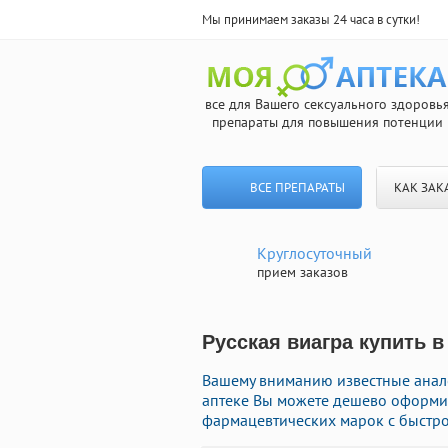
Мы принимаем заказы 24 часа в сутки!
все для Вашего сексуального здоровь
препараты для повышения потенции
ВСЕ ПРЕПАРАТЫ
КАК ЗАК
Круглосуточный
прием заказов
Русская виагра купить в
Вашему вниманию известные анало
аптеке Вы можете дешево оформит
фармацевтических марок с быстро