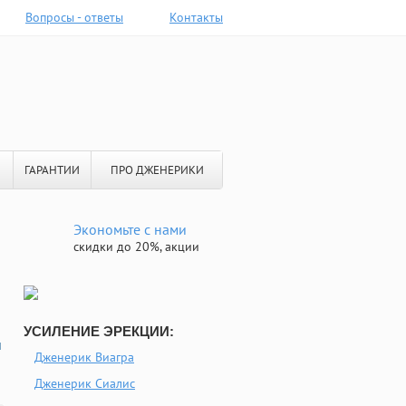
Вопросы - ответы
Контакты
ГАРАНТИИ
ПРО ДЖЕНЕРИКИ
Экономьте с нами
скидки до 20%, акции
УСИЛЕНИЕ ЭРЕКЦИИ:
й
Дженерик Виагра
Дженерик Сиалис