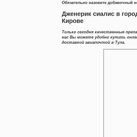
Обязательно назовите добавочный н
Дженерик сиалис в горо
Кирове
Только сегодня качественные препа
нас Вы можете удобно купить онла
доставкой авиапочтой в Тула.