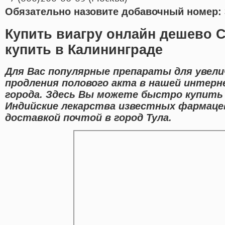
Обязательно назовите добавочный номер: 
Купить виагру онлайн дешево 
купить в Калининграде
Для Вас популярные препараты для увели
продления полового акта в нашей интерн
города. Здесь Вы можете быстро купить
Индийские лекарства известных фармаце
доставкой почтой в город Тула.