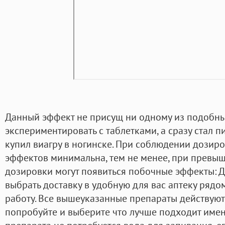
Данный эффект не присущ ни одному из подобных
экспериментировать с таблетками, а сразу стал п
купил виагру в ногинске. При соблюдении дозир
эффектов минимальна, тем не менее, при превы
дозировки могут появиться побочные эффекты: 
выбрать доставку в удобную для вас аптеку рядо
работу. Все вышеуказанные препараты действую
попробуйте и выберите что лучше подходит имен