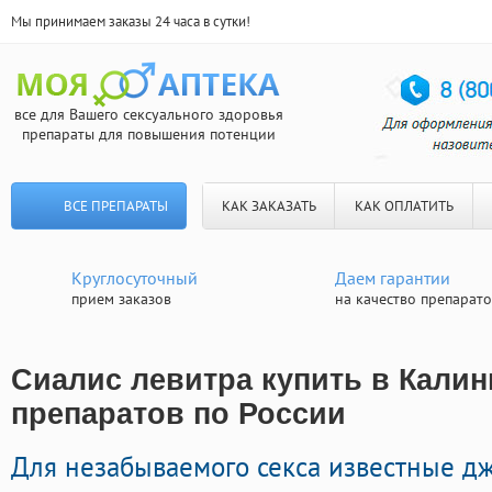
Мы принимаем заказы 24 часа в сутки!
все для Вашего сексуального здоровья
препараты для повышения потенции
ВСЕ ПРЕПАРАТЫ
КАК ЗАКАЗАТЬ
КАК ОПЛАТИТЬ
Круглосуточный
Даем гарантии
прием заказов
на качество препарат
Сиалис левитра купить в Калин
препаратов по России
Для незабываемого секса известные д