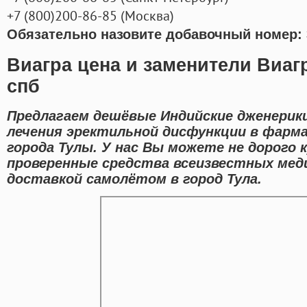
+7
(800
)200-86-85
(
Москва)
Обязательно назовите добавочный номер: 
Виагра цена и заменители Виагр
спб
Предлагаем дешёвые Индийские дженерик
лечения эректильной дисфункции в фарм
города Тулы. У нас Вы можете не дорого к
проверенные средства всеизвестных меди
доставкой самолётом в город Тула.