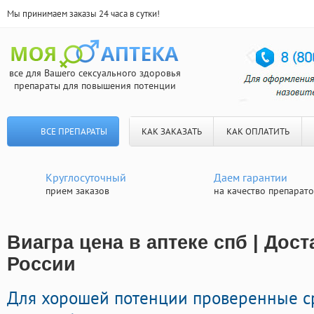
Мы принимаем заказы 24 часа в сутки!
все для Вашего сексуального здоровья
препараты для повышения потенции
ВСЕ ПРЕПАРАТЫ
КАК ЗАКАЗАТЬ
КАК ОПЛАТИТЬ
Круглосуточный
Даем гарантии
прием заказов
на качество препарат
Виагра цена в аптеке спб | Дос
России
Для хорошей потенции проверенные с