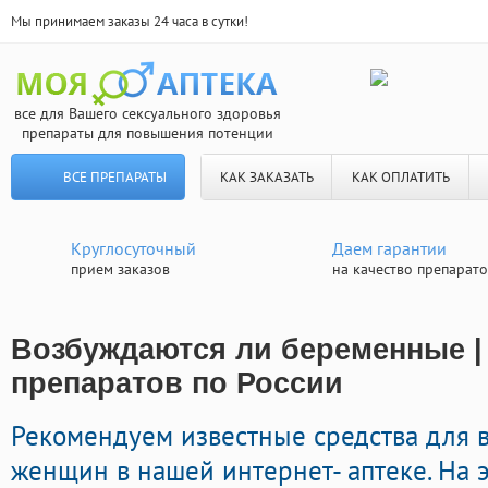
Мы принимаем заказы 24 часа в сутки!
все для Вашего сексуального здоровья
препараты для повышения потенции
ВСЕ ПРЕПАРАТЫ
КАК ЗАКАЗАТЬ
КАК ОПЛАТИТЬ
Круглосуточный
Даем гарантии
прием заказов
на качество препарат
Возбуждаются ли беременные |
препаратов по России
Рекомендуем известные средства для 
женщин в нашей интернет- аптеке. На 