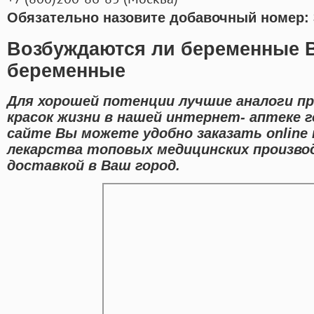
Обязательно назовите добавочный номер: 
Возбуждаются ли беременные 
беременные
Для хорошей потенции лучшие аналоги пр
красок жизни в нашей интернет- аптеке г
сайте Вы можете удобно заказать online
лекарства топовых медицинских произво
доставкой в Ваш город.