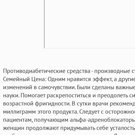
Противодиабетические средства - производные 
Семейный Цена: Одним нравится эффект, а други
изменений в самочувствии. Были сделаны важные
науки. Помогает раскрепоститься и преодолеть 
возрастной фригидности. В сутки врачи рекомен
миллиграмм этого продукта. Следует с осторожн
пациентам, получающим альфа-адреноблокаторы
женщин продолжают придумывать себе усталость 