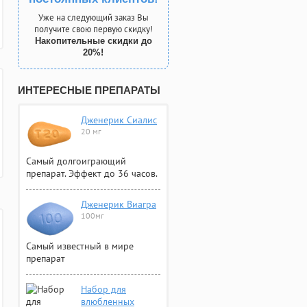
Уже на следующий заказ Вы
получите свою первую скидку!
Накопительные скидки до
20%!
ИНТЕРЕСНЫЕ ПРЕПАРАТЫ
Дженерик Сиалис
20 мг
Самый долгоиграющий
препарат. Эффект до 36 часов.
Дженерик Виагра
100мг
Самый известный в мире
препарат
Набор для
влюбленных