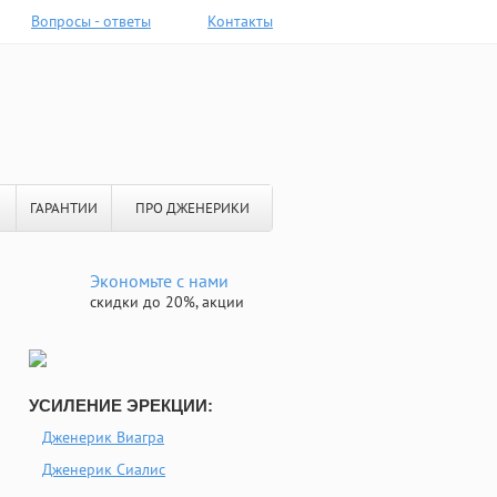
Вопросы - ответы
Контакты
ГАРАНТИИ
ПРО ДЖЕНЕРИКИ
Экономьте с нами
скидки до 20%, акции
УСИЛЕНИЕ ЭРЕКЦИИ:
Дженерик Виагра
Дженерик Сиалис