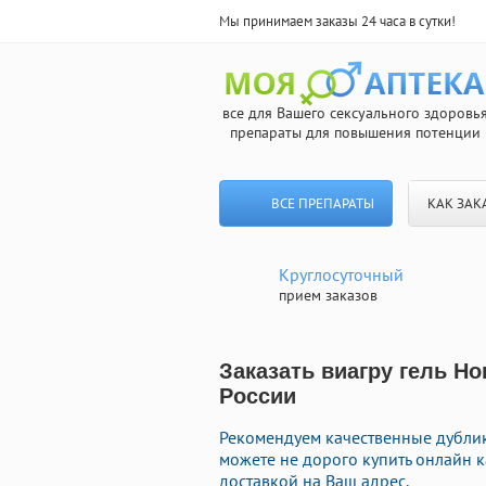
Мы принимаем заказы 24 часа в сутки!
все для Вашего сексуального здоровь
препараты для повышения потенции
ВСЕ ПРЕПАРАТЫ
КАК ЗАК
Круглосуточный
прием заказов
Заказать виагру гель Н
России
Рекомендуем качественные дублик
можете не дорого купить онлайн 
доставкой на Ваш адрес.