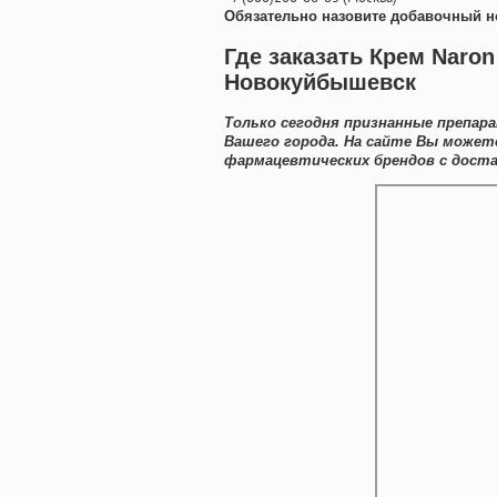
Обязательно назовите добавочный н
Где заказать Крем Naron
Новокуйбышевск
Только сегодня признанные препар
Вашего города. На сайте Вы может
фармацевтических брендов с доста