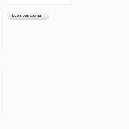
Все препараты