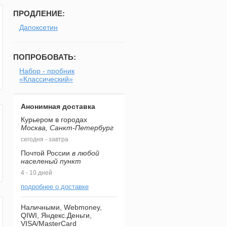
ПРОДЛЕНИЕ:
Дапоксетин
ПОПРОБОВАТЬ:
Набор - пробник
«Классический»
Анонимная доставка
Курьером в городах
Москва, Санкт-Петербург
сегодня - завтра
Почтой России
в любой
населеный пункт
4 - 10 дней
подробнее о доставке
Наличными, Webmoney,
QIWI, Яндекс.Деньги,
VISA/MasterCard