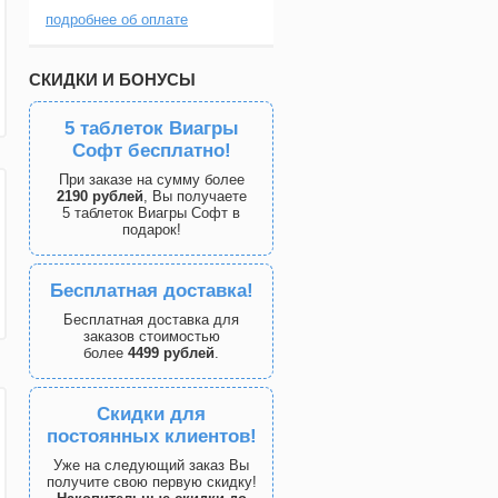
подробнее об оплате
СКИДКИ И БОНУСЫ
5 таблеток Виагры
Софт бесплатно!
При заказе на сумму более
2190 рублей
, Вы получаете
5 таблеток Виагры Софт в
подарок!
Бесплатная доставка!
Бесплатная доставка для
заказов стоимостью
более
4499 рублей
.
Скидки для
постоянных клиентов!
Уже на следующий заказ Вы
получите свою первую скидку!