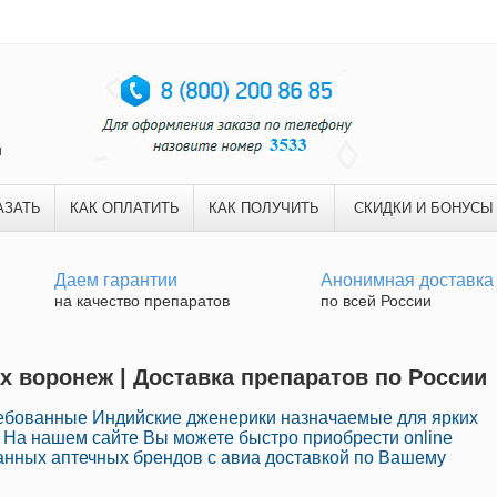
и
АЗАТЬ
КАК ОПЛАТИТЬ
КАК ПОЛУЧИТЬ
СКИДКИ И БОНУСЫ
Даем гарантии
Анонимная доставка
на качество препаратов
по всей России
ах воронеж | Доставка препаратов по России
ебованные Индийские дженерики назначаемые для ярких
е. На нашем сайте Вы можете быстро приобрести online
анных аптечных брендов с авиа доставкой по Вашему