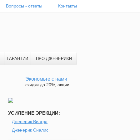
Вопросы - ответы
Контакты
ГАРАНТИИ
ПРО ДЖЕНЕРИКИ
Экономьте с нами
скидки до 20%, акции
УСИЛЕНИЕ ЭРЕКЦИИ:
Дженерик Виагра
Дженерик Сиалис