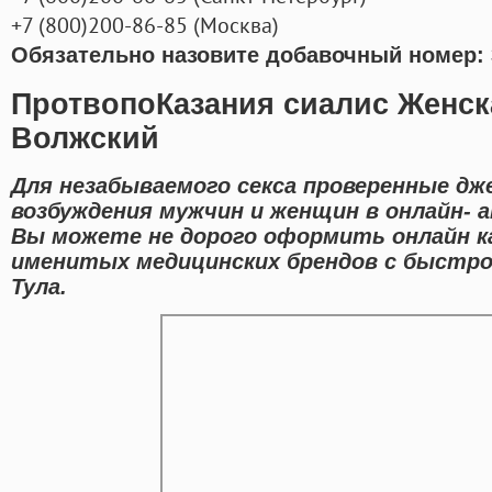
+7
(800
)200-86-85
(
Москва)
Обязательно назовите добавочный номер: 
ПротвопоКазания сиалис Женск
Волжский
Для незабываемого секса проверенные дж
возбуждения мужчин и женщин в онлайн- а
Вы можете не дорого оформить онлайн к
именитых медицинских брендов с быстро
Тула.