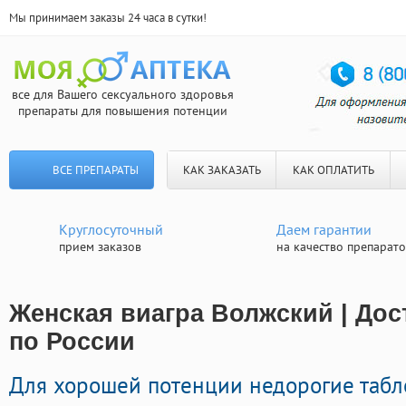
Мы принимаем заказы 24 часа в сутки!
все для Вашего сексуального здоровья
препараты для повышения потенции
ВСЕ ПРЕПАРАТЫ
КАК ЗАКАЗАТЬ
КАК ОПЛАТИТЬ
Круглосуточный
Даем гарантии
прием заказов
на качество препарат
Женская виагра Волжский | Дос
по России
Для хорошей потенции недорогие таб