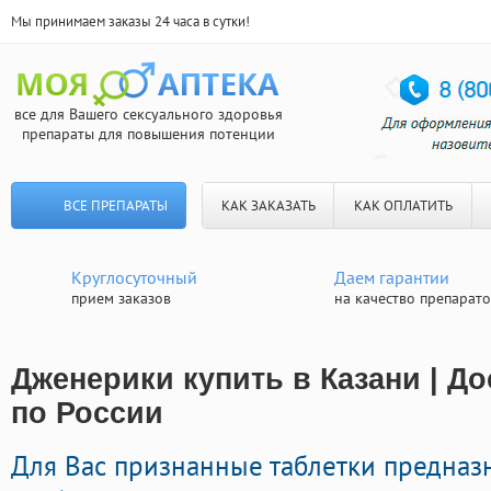
Мы принимаем заказы 24 часа в сутки!
все для Вашего сексуального здоровья
препараты для повышения потенции
ВСЕ ПРЕПАРАТЫ
КАК ЗАКАЗАТЬ
КАК ОПЛАТИТЬ
Круглосуточный
Даем гарантии
прием заказов
на качество препарат
Дженерики купить в Казани | Д
по России
Для Вас признанные таблетки предназ