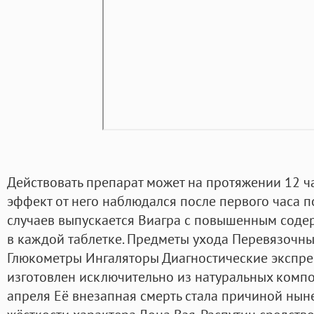
Действовать препарат может на протяжении 12 ч
эффект от него наблюдался после первого часа п
случаев выпускается Виагра с повышенным соде
в каждой таблетке. Предметы ухода Перевязочн
Глюкометры Ингаляторы Диагностические экспрес
изготовлен исключительно из натуральных компо
апреля Её внезапная смерть стала причиной нын