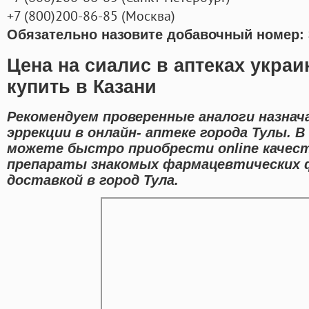
+7
(800
)200-86-85
(
Москва)
Обязательно назовите добавочный номер: 
Цена на сиалис в аптеках укра
купить в Казани
Рекомендуем проверенные аналоги назнач
эррекции в онлайн- аптеке города Тулы. 
можете быстро приобрести online качес
препараты знакомых фармацевтических 
доставкой в город Тула.