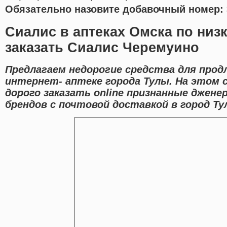
Обязательно назовите добавочный номер: 
Сиалис в аптеках Омска по низк
заказать Сиалис Черемуино
Предлагаем недорогие средства для прод
интернет- аптеке города Тулы. На этом
дорого заказать online признанные джен
брендов с почтовой доставкой в город Ту