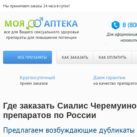
Мы принимаем заказы 24 часа в сутки!
все для Вашего сексуального здоровья
препараты для повышения потенции
ВСЕ ПРЕПАРАТЫ
КАК ЗАКАЗАТЬ
КАК ОПЛАТИТЬ
Круглосуточный
Даем гарантии
прием заказов
на качество препарат
Где заказать Сиалис Черемуино
препаратов по России
Предлагаем возбуждающие дубликаты 