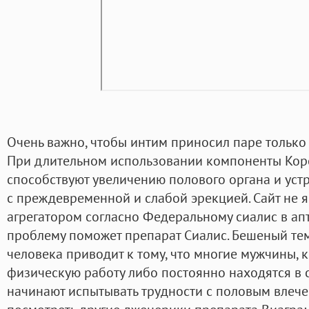
Очень важно, чтобы интим приносил паре только
При длительном использовании компоненты Кор
способствуют увеличению полового органа и уст
с преждевременной и слабой эрекцией. Сайт не 
агрегатором согласно Федеральному сиалис в апте
проблему поможет препарат Сиалис. Бешеный те
человека приводит к тому, что многие мужчины,
физическую работу либо постоянно находятся в 
начинают испытывать трудности с половым влеч