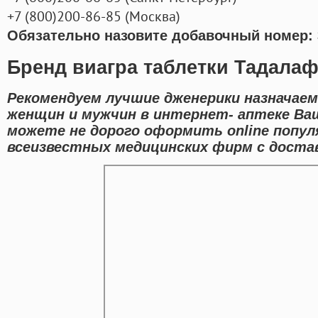
+7
(800
)200-86-85
(
Москва)
Обязательно назовите добавочный номер: 
Бренд виагра таблетки Тадалаф
Рекомендуем лучшие дженерики назначаем
женщин и мужчин в интернет- аптеке Ваш
можете не дорого оформить online попу
всеизвестных медицинских фирм с достав