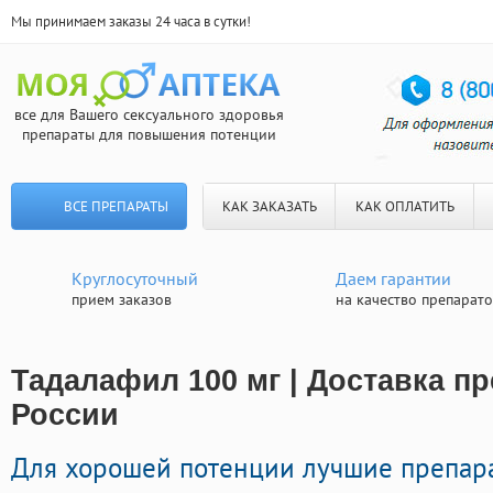
Мы принимаем заказы 24 часа в сутки!
все для Вашего сексуального здоровья
препараты для повышения потенции
ВСЕ ПРЕПАРАТЫ
КАК ЗАКАЗАТЬ
КАК ОПЛАТИТЬ
Круглосуточный
Даем гарантии
прием заказов
на качество препарат
Тадалафил 100 мг | Доставка п
России
Для хорошей потенции лучшие препар