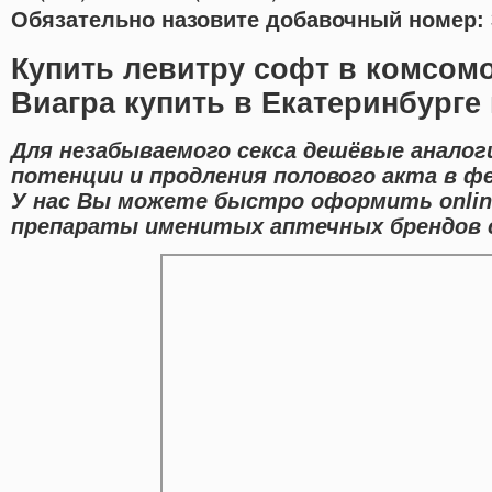
Обязательно назовите добавочный номер: 
Купить левитру софт в комсомо
Виагра купить в Екатеринбурге 
Для незабываемого секса дешёвые аналог
потенции и продления полового акта в ф
У нас Вы можете быстро оформить onlin
препараты именитых аптечных брендов с 