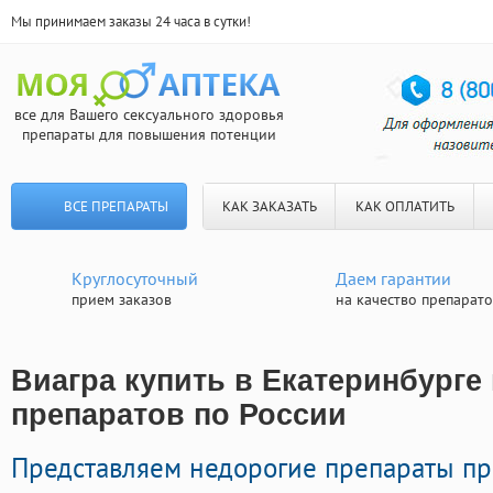
Мы принимаем заказы 24 часа в сутки!
все для Вашего сексуального здоровья
препараты для повышения потенции
ВСЕ ПРЕПАРАТЫ
КАК ЗАКАЗАТЬ
КАК ОПЛАТИТЬ
Круглосуточный
Даем гарантии
прием заказов
на качество препарат
Виагра купить в Екатеринбурге 
препаратов по России
Представляем недорогие препараты п