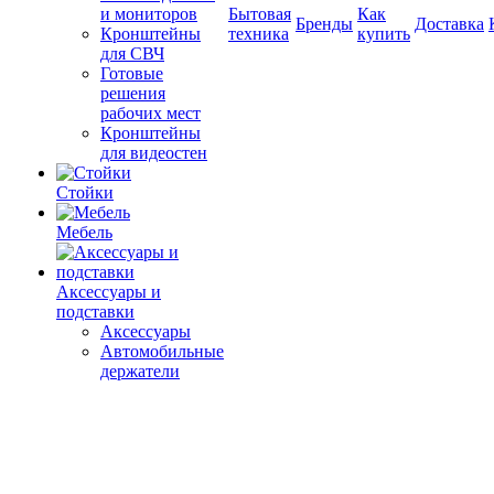
и мониторов
Бытовая
Как
Бренды
Доставка
Кронштейны
техника
купить
для СВЧ
Готовые
решения
рабочих мест
Кронштейны
для видеостен
Стойки
Мебель
Аксессуары и
подставки
Аксессуары
Автомобильные
держатели