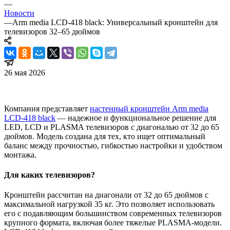
—
Новости
—
Arm media LCD-418 black: Универсальный кронштейн для
телевизоров 32–65 дюймов
26 мая 2026
Компания представляет
настенный кронштейн Arm media
LCD-418 black
— надежное и функциональное решение для
LED, LCD и PLASMA телевизоров с диагональю от 32 до 65
дюймов. Модель создана для тех, кто ищет оптимальный
баланс между прочностью, гибкостью настройки и удобством
монтажа.
Для каких телевизоров?
Кронштейн рассчитан на диагонали от 32 до 65 дюймов с
максимальной нагрузкой 35 кг. Это позволяет использовать
его с подавляющим большинством современных телевизоров
крупного формата, включая более тяжелые PLASMA-модели.