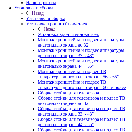
Наши проекты
Установка и сборка
Назад
Установка и сборка
Установка кронштейнов/стоек
Назад
Установка кронштейнов/стоек
Монтаж кронштейна и подвес аппаратуры
диагональю экрана до 32"
Монтаж кронштейна и подвес аппаратуры
диагональю экрана 33"- 43"
Монтаж кронштейна и подвес аппаратуры
диагональю экрана 44"- 55"
Монтаж кронштейна и подвес ТВ
аппаратуры диагональю экрана 56"- 65"
Монтаж кронштейна и подвес ТВ
аппаратуры диагональю экрана 66" и более
Сборка стойки для телевизора
Сборка стойки для телевизора и подвес ТВ
диагональю экрана до 32"
Сборка стойки для телевизора и подвес ТВ
диагональю экрана 33"- 43"
Сборка стойки для телевизора и подвес ТВ
диагональю экрана 44"- 55"
Сборка стойки для телевизора и подвес ТВ