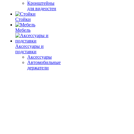
Кронштейны
для видеостен
Стойки
Мебель
Аксессуары и
подставки
Аксессуары
Автомобильные
держатели