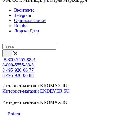
М. О., г. Мытищи, ул. Карла Маркса, д. 4
Вконтакте
Telegram
Одноклассники
Rutube
Яндекс.Дзен
8-800-5555-88-3
8-800-5555-88-3
8-495-926-06-77
8-495-926-06-88
Интернет-магазин KROMAX.RU
Интернет-магазин ENDEVER.SU
Интернет-магазин KROMAX.RU
Войти