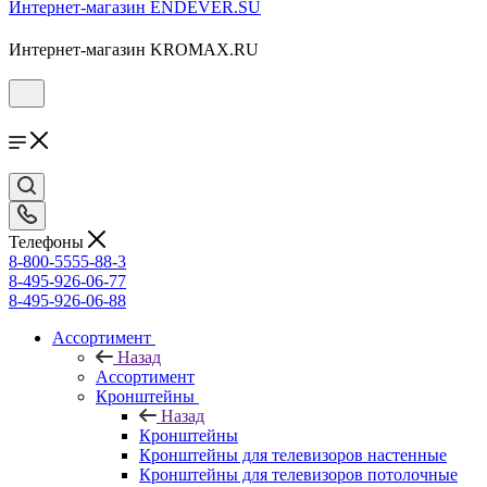
Интернет-магазин ENDEVER.SU
Интернет-магазин KROMAX.RU
Телефоны
8-800-5555-88-3
8-495-926-06-77
8-495-926-06-88
Ассортимент
Назад
Ассортимент
Кронштейны
Назад
Кронштейны
Кронштейны для телевизоров настенные
Кронштейны для телевизоров потолочные