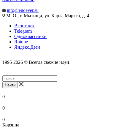
info@endever.su
М. О., г. Мытищи, ул. Карла Маркса, д. 4
Вконтакте
Telegram
Одноклассники
Rutube
Яндекс.Дзен
1995-2026 © Всегда свежие идеи!
Найти
0
0
0
Корзина