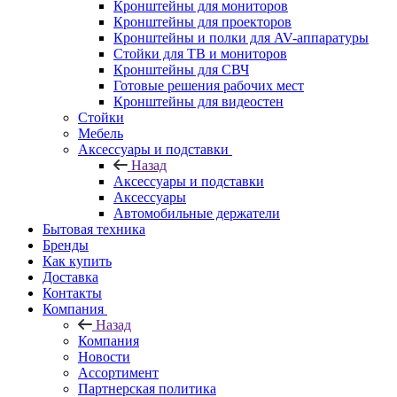
Кронштейны для мониторов
Кронштейны для проекторов
Кронштейны и полки для AV-аппаратуры
Стойки для ТВ и мониторов
Кронштейны для СВЧ
Готовые решения рабочих мест
Кронштейны для видеостен
Стойки
Мебель
Аксессуары и подставки
Назад
Аксессуары и подставки
Аксессуары
Автомобильные держатели
Бытовая техника
Бренды
Как купить
Доставка
Контакты
Компания
Назад
Компания
Новости
Ассортимент
Партнерская политика