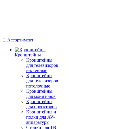
Ассортимент
Кронштейны
Кронштейны
для телевизоров
настенные
Кронштейны
для телевизоров
потолочные
Кронштейны
для мониторов
Кронштейны
для проекторов
Кронштейны и
полки для AV-
аппаратуры
Стойки для ТВ