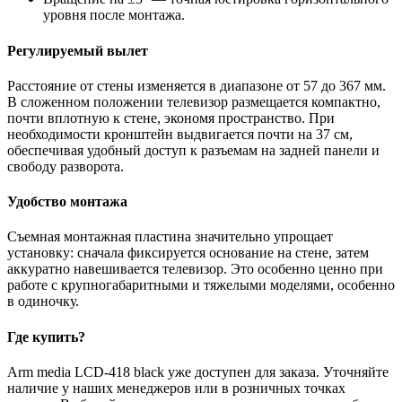
уровня после монтажа.
Регулируемый вылет
Расстояние от стены изменяется в диапазоне от 57 до 367 мм.
В сложенном положении телевизор размещается компактно,
почти вплотную к стене, экономя пространство. При
необходимости кронштейн выдвигается почти на 37 см,
обеспечивая удобный доступ к разъемам на задней панели и
свободу разворота.
Удобство монтажа
Съемная монтажная пластина значительно упрощает
установку: сначала фиксируется основание на стене, затем
аккуратно навешивается телевизор. Это особенно ценно при
работе с крупногабаритными и тяжелыми моделями, особенно
в одиночку.
Где купить?
Arm media LCD-418 black уже доступен для заказа. Уточняйте
наличие у наших менеджеров или в розничных точках