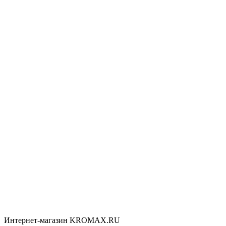
Интернет-магазин KROMAX.RU