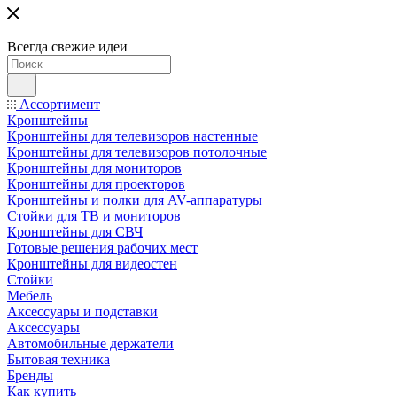
Всегда свежие идеи
Ассортимент
Кронштейны
Кронштейны для телевизоров настенные
Кронштейны для телевизоров потолочные
Кронштейны для мониторов
Кронштейны для проекторов
Кронштейны и полки для AV-аппаратуры
Стойки для ТВ и мониторов
Кронштейны для СВЧ
Готовые решения рабочих мест
Кронштейны для видеостен
Стойки
Мебель
Аксессуары и подставки
Аксессуары
Автомобильные держатели
Бытовая техника
Бренды
Как купить