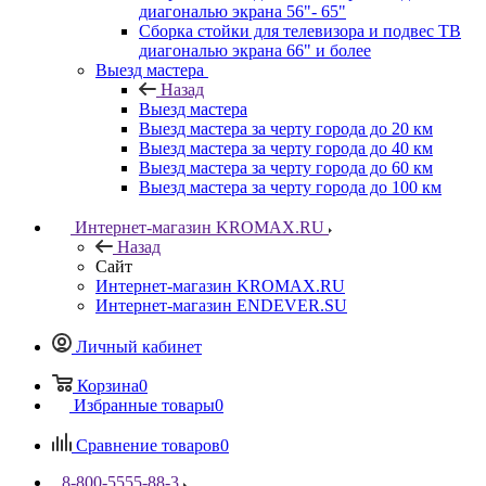
диагональю экрана 56"- 65"
Сборка стойки для телевизора и подвес ТВ
диагональю экрана 66" и более
Выезд мастера
Назад
Выезд мастера
Выезд мастера за черту города до 20 км
Выезд мастера за черту города до 40 км
Выезд мастера за черту города до 60 км
Выезд мастера за черту города до 100 км
Интернет-магазин KROMAX.RU
Назад
Сайт
Интернет-магазин KROMAX.RU
Интернет-магазин ENDEVER.SU
Личный кабинет
Корзина
0
Избранные товары
0
Сравнение товаров
0
8-800-5555-88-3