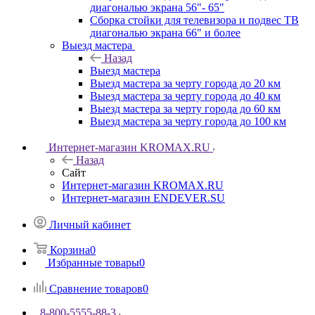
диагональю экрана 56"- 65"
Сборка стойки для телевизора и подвес ТВ
диагональю экрана 66" и более
Выезд мастера
Назад
Выезд мастера
Выезд мастера за черту города до 20 км
Выезд мастера за черту города до 40 км
Выезд мастера за черту города до 60 км
Выезд мастера за черту города до 100 км
Интернет-магазин KROMAX.RU
Назад
Сайт
Интернет-магазин KROMAX.RU
Интернет-магазин ENDEVER.SU
Личный кабинет
Корзина
0
Избранные товары
0
Сравнение товаров
0
8-800-5555-88-3