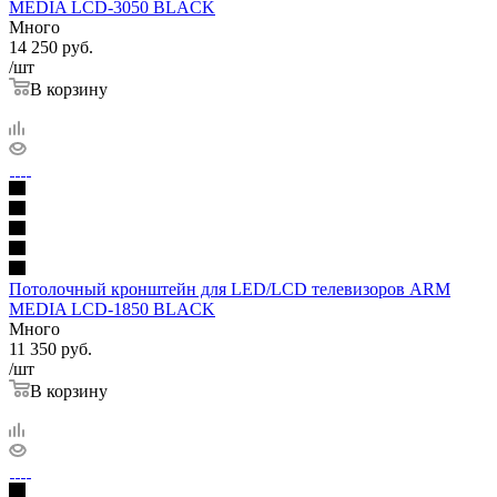
MEDIA LCD-3050 BLACK
Много
14 250
руб.
/шт
В корзину
Потолочный кронштейн для LED/LCD телевизоров ARM
MEDIA LCD-1850 BLACK
Много
11 350
руб.
/шт
В корзину