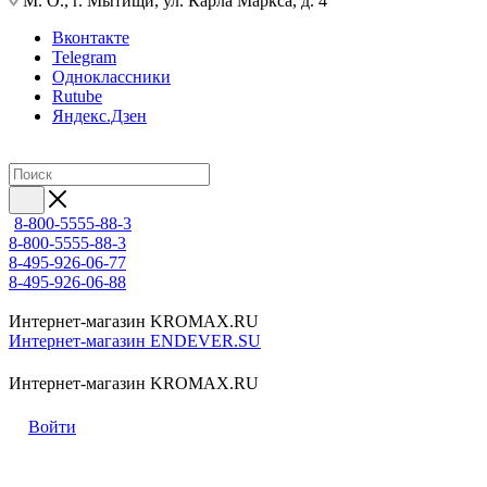
М. О., г. Мытищи, ул. Карла Маркса, д. 4
Вконтакте
Telegram
Одноклассники
Rutube
Яндекс.Дзен
8-800-5555-88-3
8-800-5555-88-3
8-495-926-06-77
8-495-926-06-88
Интернет-магазин KROMAX.RU
Интернет-магазин ENDEVER.SU
Интернет-магазин KROMAX.RU
Войти