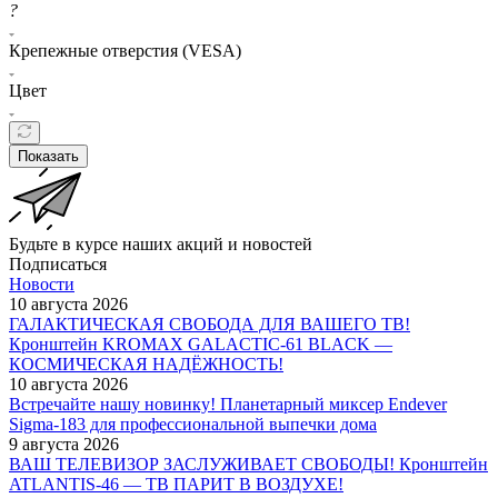
?
Крепежные отверстия (VESA)
Цвет
Показать
Будьте в курсе наших акций и новостей
Подписаться
Новости
10 августа 2026
ГАЛАКТИЧЕСКАЯ СВОБОДА ДЛЯ ВАШЕГО ТВ!
Кронштейн KROMAX GALACTIC-61 BLACK —
КОСМИЧЕСКАЯ НАДЁЖНОСТЬ!
10 августа 2026
Встречайте нашу новинку! Планетарный миксер Endever
Sigma-183 для профессиональной выпечки дома
9 августа 2026
ВАШ ТЕЛЕВИЗОР ЗАСЛУЖИВАЕТ СВОБОДЫ! Кронштейн
ATLANTIS-46 — ТВ ПАРИТ В ВОЗДУХЕ!