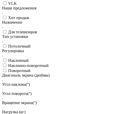
VLK
Наши предложения
Хит продаж
Назначение
Для телевизоров
Тип установки
Потолочный
Регулировка
Наклонный
Наклонно-поворотный
Поворотный
Диагональ экрана (дюймы)
Угол наклона(°)
Угол поворота(°)
Вращение экрана(°)
Нагрузка (кг)