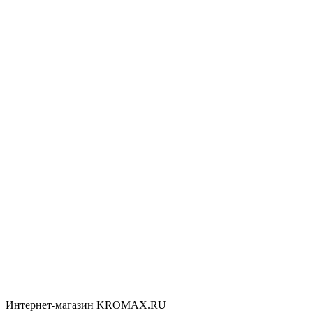
Интернет-магазин KROMAX.RU