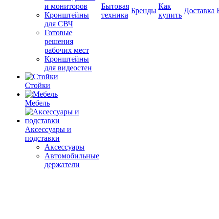
и мониторов
Бытовая
Как
Бренды
Доставка
Кронштейны
техника
купить
для СВЧ
Готовые
решения
рабочих мест
Кронштейны
для видеостен
Стойки
Мебель
Аксессуары и
подставки
Аксессуары
Автомобильные
держатели