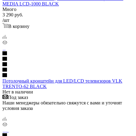
MEDIA LCD-1000 BLACK
Много
3 290
руб.
/шт
В корзину
Потолочный кронштейн для LED/LCD телевизоров VLK
TRENTO-62 BLACK
Нет в наличии
Под заказ
Наши менеджеры обязательно свяжутся с вами и уточнят
условия заказа