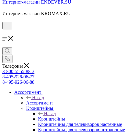
Интернет-магазин ENDEVER.SU
Интернет-магазин KROMAX.RU
Телефоны
8-800-5555-88-3
8-495-926-06-77
8-495-926-06-88
Ассортимент
Назад
Ассортимент
Кронштейны
Назад
Кронштейны
Кронштейны для телевизоров настенные
Кронштейны для телевизоров потолочные