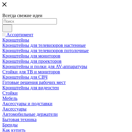
Всегда свежие идеи
Ассортимент
Кронштейны
Кронштейны для телевизоров настенные
Кронштейны для телевизоров потолочные
Кронштейны для мониторов
Кронштейны для проекторов
Кронштейны и полки для AV-аппаратуры
Стойки для ТВ и мониторов
Кронштейны для СВЧ
Готовые решения рабочих мест
Кронштейны для видеостен
Стойки
Мебель
Аксессуары и подставки
Аксессуары
Автомобильные держатели
Бытовая техника
Бренды
Как купить