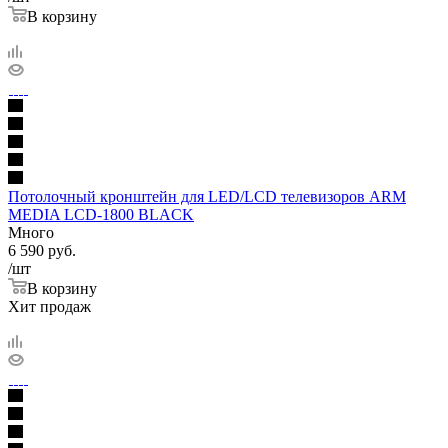
В корзину
Потолочный кронштейн для LED/LCD телевизоров ARM
MEDIA LCD-1800 BLACK
Много
6 590
руб.
/шт
В корзину
Хит продаж