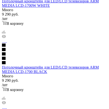
Потолочный кронштейн для LED/LCD телевизоров ARM
MEDIA LCD-1700W WHITE
Много
9 290
руб.
/шт
В корзину
Потолочный кронштейн для LED/LCD телевизоров ARM
MEDIA LCD-1700 BLACK
Много
9 290
руб.
/шт
В корзину