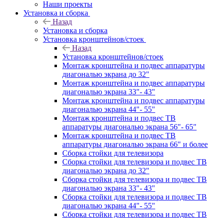
Наши проекты
Установка и сборка
Назад
Установка и сборка
Установка кронштейнов/стоек
Назад
Установка кронштейнов/стоек
Монтаж кронштейна и подвес аппаратуры
диагональю экрана до 32"
Монтаж кронштейна и подвес аппаратуры
диагональю экрана 33"- 43"
Монтаж кронштейна и подвес аппаратуры
диагональю экрана 44"- 55"
Монтаж кронштейна и подвес ТВ
аппаратуры диагональю экрана 56"- 65"
Монтаж кронштейна и подвес ТВ
аппаратуры диагональю экрана 66" и более
Сборка стойки для телевизора
Сборка стойки для телевизора и подвес ТВ
диагональю экрана до 32"
Сборка стойки для телевизора и подвес ТВ
диагональю экрана 33"- 43"
Сборка стойки для телевизора и подвес ТВ
диагональю экрана 44"- 55"
Сборка стойки для телевизора и подвес ТВ