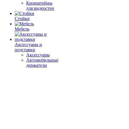
Кронштейны
для видеостен
Стойки
Мебель
Аксессуары и
подставки
Аксессуары
Автомобильные
держатели