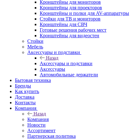
Кронштейны для мониторов
Кронштейны для проекторов
Кронштейны и полки для AV-аппаратуры
Стойки для ТВ и мониторов
Кронштейны для СВЧ
Готовые решения рабочих мест
Кронштейны для видеостен
Стойки
Мебель
Аксессуары и подставки
Назад
Аксессуары и подставки
Аксессуары
Автомобильные держатели
Бытовая техника
Бренды
Как купить
Доставка
Контакты
Компания
Назад
Компания
Новости
Ассортимент
Партнерская политика