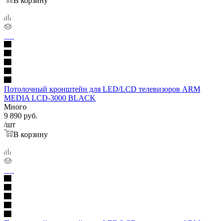
В корзину
Потолочный кронштейн для LED/LCD телевизоров ARM
MEDIA LCD-3000 BLACK
Много
9 890
руб.
/шт
В корзину