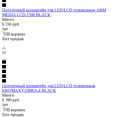
Потолочный кронштейн для LED/LCD телевизоров ARM
MEDIA LCD-1500 BLACK
Много
6 550
руб.
/шт
В корзину
Хит продаж
Потолочный кронштейн для LED/LCD телевизоров
KROMAX COBRA-4 BLACK
Много
6 390
руб.
/шт
В корзину
Хит продаж