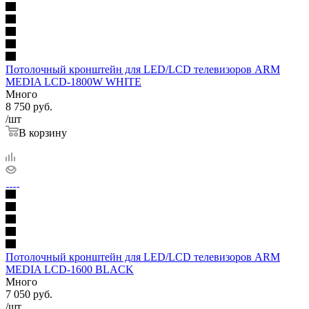
Потолочный кронштейн для LED/LCD телевизоров ARM
MEDIA LCD-1800W WHITE
Много
8 750
руб.
/шт
В корзину
Потолочный кронштейн для LED/LCD телевизоров ARM
MEDIA LCD-1600 BLACK
Много
7 050
руб.
/шт