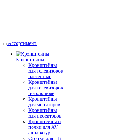
Ассортимент
Кронштейны
Кронштейны
для телевизоров
настенные
Кронштейны
для телевизоров
потолочные
Кронштейны
для мониторов
Кронштейны
для проекторов
Кронштейны и
полки для AV-
аппаратуры
Стойки для ТВ