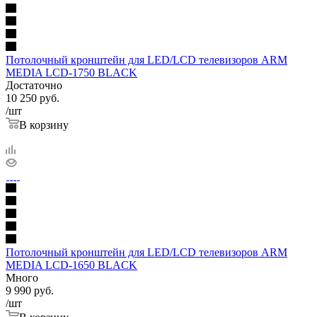
Потолочный кронштейн для LED/LCD телевизоров ARM
MEDIA LCD-1750 BLACK
Достаточно
10 250
руб.
/шт
В корзину
Потолочный кронштейн для LED/LCD телевизоров ARM
MEDIA LCD-1650 BLACK
Много
9 990
руб.
/шт