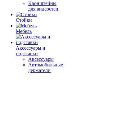
Кронштейны
для видеостен
Стойки
Мебель
Аксессуары и
подставки
Аксессуары
Автомобильные
держатели