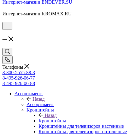
Интернет-магазин ENDEVER.SU
Интернет-магазин KROMAX.RU
Телефоны
8-800-5555-88-3
8-495-926-06-77
8-495-926-06-88
Ассортимент
Назад
Ассортимент
Кронштейны
Назад
Кронштейны
Кронштейны для телевизоров настенные
Кронштейны для телевизоров потолочные