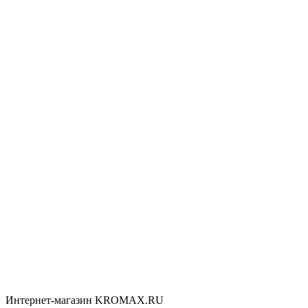
Интернет-магазин KROMAX.RU