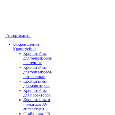
Ассортимент
Кронштейны
Кронштейны
для телевизоров
настенные
Кронштейны
для телевизоров
потолочные
Кронштейны
для мониторов
Кронштейны
для проекторов
Кронштейны и
полки для AV-
аппаратуры
Стойки для ТВ