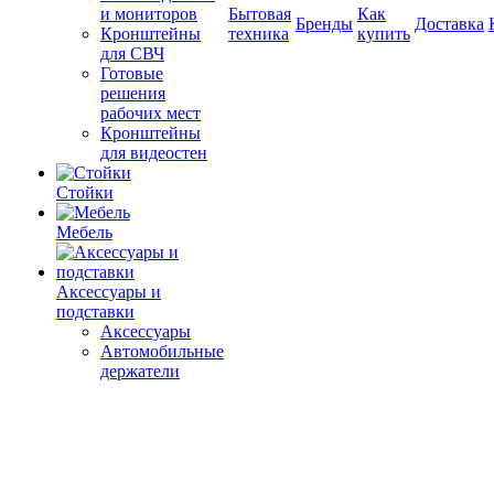
и мониторов
Бытовая
Как
Бренды
Доставка
Кронштейны
техника
купить
для СВЧ
Готовые
решения
рабочих мест
Кронштейны
для видеостен
Стойки
Мебель
Аксессуары и
подставки
Аксессуары
Автомобильные
держатели