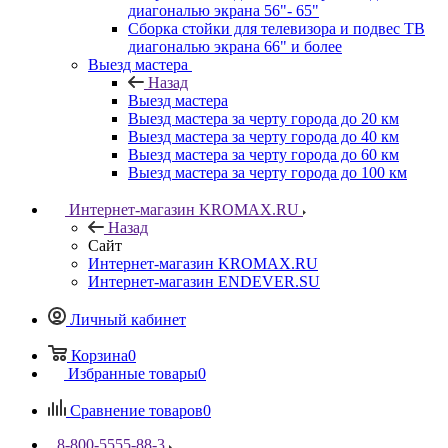
диагональю экрана 56"- 65"
Сборка стойки для телевизора и подвес ТВ
диагональю экрана 66" и более
Выезд мастера
Назад
Выезд мастера
Выезд мастера за черту города до 20 км
Выезд мастера за черту города до 40 км
Выезд мастера за черту города до 60 км
Выезд мастера за черту города до 100 км
Интернет-магазин KROMAX.RU
Назад
Сайт
Интернет-магазин KROMAX.RU
Интернет-магазин ENDEVER.SU
Личный кабинет
Корзина
0
Избранные товары
0
Сравнение товаров
0
8-800-5555-88-3