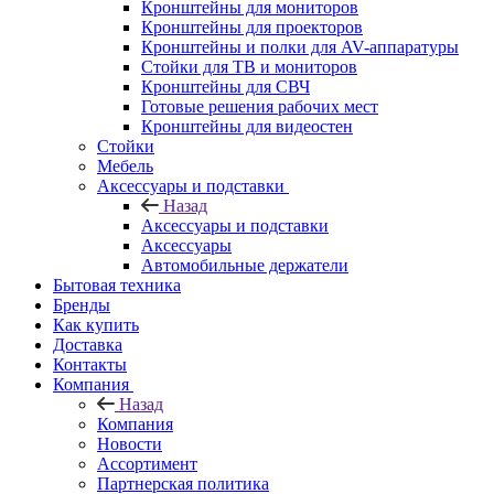
Кронштейны для мониторов
Кронштейны для проекторов
Кронштейны и полки для AV-аппаратуры
Стойки для ТВ и мониторов
Кронштейны для СВЧ
Готовые решения рабочих мест
Кронштейны для видеостен
Стойки
Мебель
Аксессуары и подставки
Назад
Аксессуары и подставки
Аксессуары
Автомобильные держатели
Бытовая техника
Бренды
Как купить
Доставка
Контакты
Компания
Назад
Компания
Новости
Ассортимент
Партнерская политика