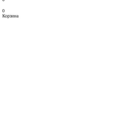
0
Корзина