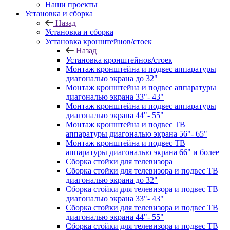
Наши проекты
Установка и сборка
Назад
Установка и сборка
Установка кронштейнов/стоек
Назад
Установка кронштейнов/стоек
Монтаж кронштейна и подвес аппаратуры
диагональю экрана до 32"
Монтаж кронштейна и подвес аппаратуры
диагональю экрана 33"- 43"
Монтаж кронштейна и подвес аппаратуры
диагональю экрана 44"- 55"
Монтаж кронштейна и подвес ТВ
аппаратуры диагональю экрана 56"- 65"
Монтаж кронштейна и подвес ТВ
аппаратуры диагональю экрана 66" и более
Сборка стойки для телевизора
Сборка стойки для телевизора и подвес ТВ
диагональю экрана до 32"
Сборка стойки для телевизора и подвес ТВ
диагональю экрана 33"- 43"
Сборка стойки для телевизора и подвес ТВ
диагональю экрана 44"- 55"
Сборка стойки для телевизора и подвес ТВ