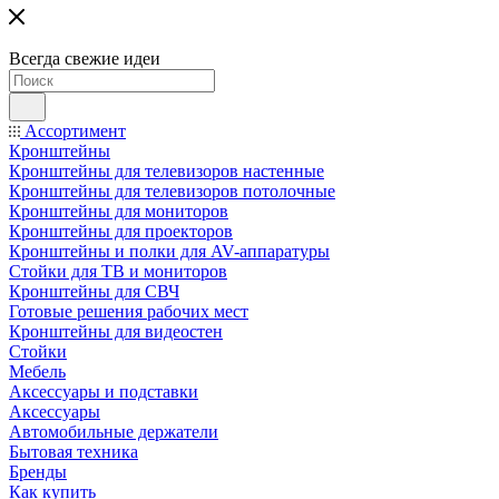
Всегда свежие идеи
Ассортимент
Кронштейны
Кронштейны для телевизоров настенные
Кронштейны для телевизоров потолочные
Кронштейны для мониторов
Кронштейны для проекторов
Кронштейны и полки для AV-аппаратуры
Стойки для ТВ и мониторов
Кронштейны для СВЧ
Готовые решения рабочих мест
Кронштейны для видеостен
Стойки
Мебель
Аксессуары и подставки
Аксессуары
Автомобильные держатели
Бытовая техника
Бренды
Как купить