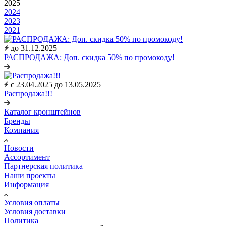
2025
2024
2023
2021
до 31.12.2025
РАСПРОДАЖА: Доп. скидка 50% по промокоду!
c 23.04.2025 до 13.05.2025
Распродажа!!!
Каталог кронштейнов
Бренды
Компания
Новости
Ассортимент
Партнерская политика
Наши проекты
Информация
Условия оплаты
Условия доставки
Политика