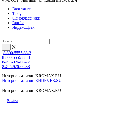
М. О., г. Мытищи, ул. Карла Маркса, д. 4
Вконтакте
Telegram
Одноклассники
Rutube
Яндекс.Дзен
8-800-5555-88-3
8-800-5555-88-3
8-495-926-06-77
8-495-926-06-88
Интернет-магазин KROMAX.RU
Интернет-магазин ENDEVER.SU
Интернет-магазин KROMAX.RU
Войти