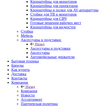
Кронштейны для мониторов
Кронштейны для проекторов
Кронштейны и полки для AV-аппаратуры
Стойки для ТВ и мониторов
Кронштейны для СВЧ
Готовые решения рабочих мест
Кронштейны для видеостен
Стойки
Мебель
Аксессуары и подставки
Назад
Аксессуары и подставки
Аксессуары
Автомобильные держатели
Бытовая техника
Бренды
Как купить
Доставка
Контакты
Компания
Назад
Компания
Новости
Ассортимент
Партнерская политика