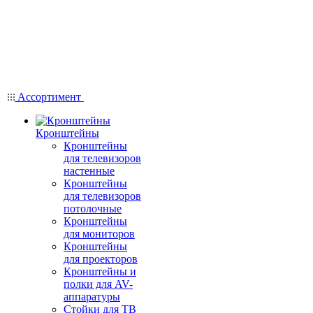
Ассортимент
Кронштейны
Кронштейны
для телевизоров
настенные
Кронштейны
для телевизоров
потолочные
Кронштейны
для мониторов
Кронштейны
для проекторов
Кронштейны и
полки для AV-
аппаратуры
Стойки для ТВ