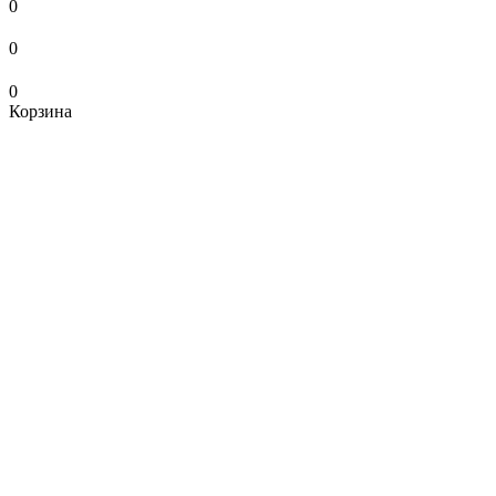
0
0
0
Корзина