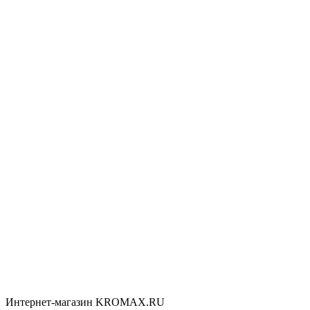
Интернет-магазин KROMAX.RU