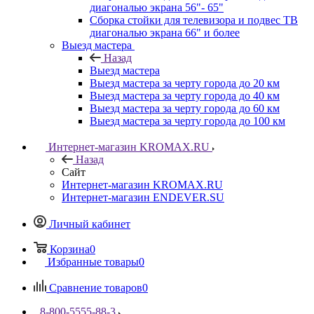
диагональю экрана 56"- 65"
Сборка стойки для телевизора и подвес ТВ
диагональю экрана 66" и более
Выезд мастера
Назад
Выезд мастера
Выезд мастера за черту города до 20 км
Выезд мастера за черту города до 40 км
Выезд мастера за черту города до 60 км
Выезд мастера за черту города до 100 км
Интернет-магазин KROMAX.RU
Назад
Сайт
Интернет-магазин KROMAX.RU
Интернет-магазин ENDEVER.SU
Личный кабинет
Корзина
0
Избранные товары
0
Сравнение товаров
0
8-800-5555-88-3