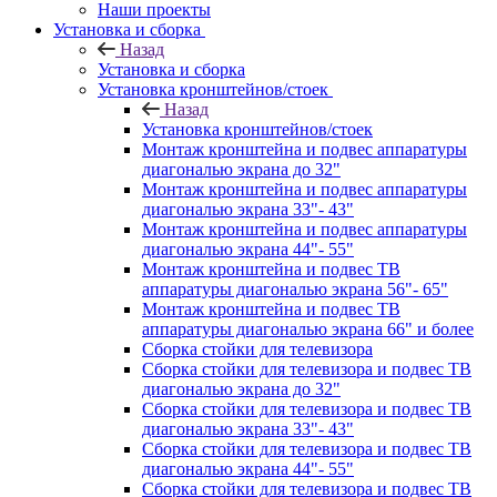
Наши проекты
Установка и сборка
Назад
Установка и сборка
Установка кронштейнов/стоек
Назад
Установка кронштейнов/стоек
Монтаж кронштейна и подвес аппаратуры
диагональю экрана до 32"
Монтаж кронштейна и подвес аппаратуры
диагональю экрана 33"- 43"
Монтаж кронштейна и подвес аппаратуры
диагональю экрана 44"- 55"
Монтаж кронштейна и подвес ТВ
аппаратуры диагональю экрана 56"- 65"
Монтаж кронштейна и подвес ТВ
аппаратуры диагональю экрана 66" и более
Сборка стойки для телевизора
Сборка стойки для телевизора и подвес ТВ
диагональю экрана до 32"
Сборка стойки для телевизора и подвес ТВ
диагональю экрана 33"- 43"
Сборка стойки для телевизора и подвес ТВ
диагональю экрана 44"- 55"
Сборка стойки для телевизора и подвес ТВ