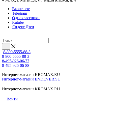
М. О., г. Мытищи, ул. Карла Маркса, д. 4
Вконтакте
Telegram
Одноклассники
Rutube
Яндекс.Дзен
8-800-5555-88-3
8-800-5555-88-3
8-495-926-06-77
8-495-926-06-88
Интернет-магазин KROMAX.RU
Интернет-магазин ENDEVER.SU
Интернет-магазин KROMAX.RU
Войти