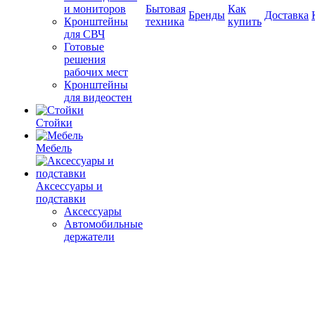
и мониторов
Бытовая
Как
Бренды
Доставка
Кронштейны
техника
купить
для СВЧ
Готовые
решения
рабочих мест
Кронштейны
для видеостен
Стойки
Мебель
Аксессуары и
подставки
Аксессуары
Автомобильные
держатели