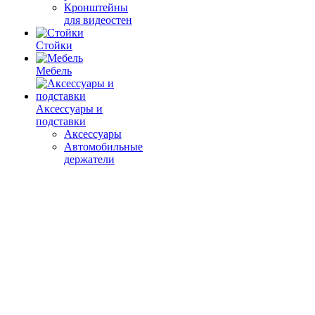
Кронштейны
для видеостен
Стойки
Мебель
Аксессуары и
подставки
Аксессуары
Автомобильные
держатели