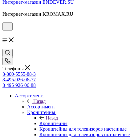
Интернет-магазин ENDEVER.SU
Интернет-магазин KROMAX.RU
Телефоны
8-800-5555-88-3
8-495-926-06-77
8-495-926-06-88
Ассортимент
Назад
Ассортимент
Кронштейны
Назад
Кронштейны
Кронштейны для телевизоров настенные
Кронштейны для телевизоров потолочные