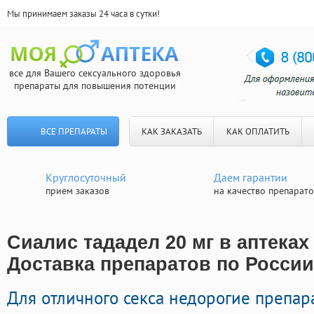
Мы принимаем заказы 24 часа в сутки!
все для Вашего сексуального здоровья
препараты для повышения потенции
ВСЕ ПРЕПАРАТЫ
КАК ЗАКАЗАТЬ
КАК ОПЛАТИТЬ
Круглосуточный
Даем гарантии
прием заказов
на качество препарат
Сиалис тададел 20 мг в аптеках
Доставка препаратов по России
Для отличного секса недорогие препар