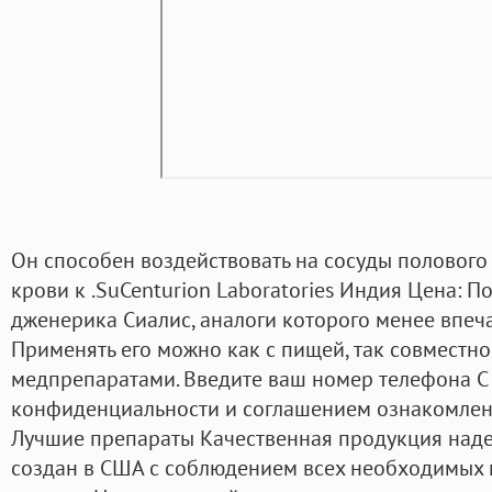
Он способен воздействовать на сосуды полового 
крови к .SuCenturion Laboratories Индия Цена: П
дженерика Сиалис, аналоги которого менее впеч
Применять его можно как с пищей, так совместно
медпрепаратами. Введите ваш номер телефона С
конфиденциальности и соглашением ознакомлен. 
Лучшие препараты Качественная продукция над
создан в США с соблюдением всех необходимых 