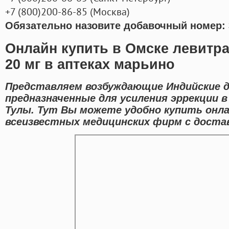
+7
(800
)200-86-85
(
Москва)
Обязательно назовите добавочный номер: 
Онлайн купить в Омске левитр
20 мг в аптеках марьино
Представляем возбуждающие Индийские 
предназначенные для усиления эррекции в
Тулы. Тут Вы можете удобно купить онла
всеизвестных медицинских фирм с достав