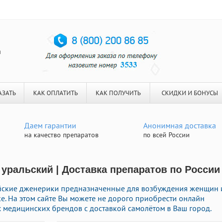
я
АЗАТЬ
КАК ОПЛАТИТЬ
КАК ПОЛУЧИТЬ
СКИДКИ И БОНУСЫ
Даем гарантии
Анонимная доставка
на качество препаратов
по всей России
 уральский | Доставка препаратов по России
ские дженерики предназначенные для возбуждения женщин 
е. На этом сайте Вы можете не дорого приобрести онлайн
 медицинских брендов с доставкой самолётом в Ваш город.