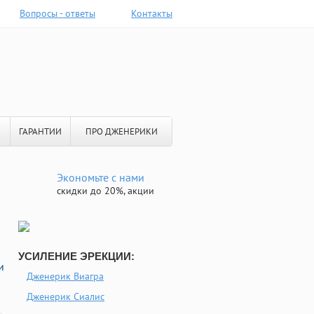
Вопросы - ответы
Контакты
ГАРАНТИИ
ПРО ДЖЕНЕРИКИ
Экономьте с нами
скидки до 20%, акции
УСИЛЕНИЕ ЭРЕКЦИИ:
и
Дженерик Виагра
Дженерик Сиалис