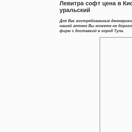
Левитра софт цена в Ки
уральский
Для Вас востребованные дженерики 
нашей аптеке Вы можете не дорог
фирм с доставкой в город Тула.