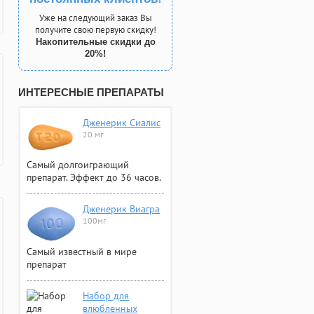
Уже на следующий заказ Вы
получите свою первую скидку!
Накопительные скидки до
20%!
ИНТЕРЕСНЫЕ ПРЕПАРАТЫ
Дженерик Сиалис
20 мг
Самый долгоиграющий
препарат. Эффект до 36 часов.
Дженерик Виагра
100мг
Самый известный в мире
препарат
Набор для
влюбленных