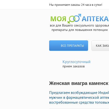
Мы принимаем заказы 24 часа в сутки!
все для Вашего сексуального здоровь
препараты для повышения потенции
ВСЕ ПРЕПАРАТЫ
КАК ЗАК
Круглосуточный
прием заказов
Женская виагра каменск
Предлагаем возбуждающие Индий
мужчин в фармацевтической аптек
востребованные средства топовых