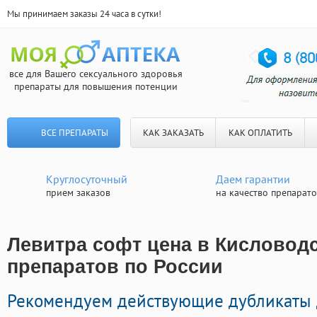
Мы принимаем заказы 24 часа в сутки!
все для Вашего сексуального здоровья
препараты для повышения потенции
ВСЕ ПРЕПАРАТЫ
КАК ЗАКАЗАТЬ
КАК ОПЛАТИТЬ
Круглосуточный
Даем гарантии
прием заказов
на качество препарат
Левитра софт цена в Кисловодс
препаратов по России
Рекомендуем действующие дубликаты 