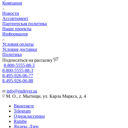
Компания
Новости
Ассортимент
Партнерская политика
Наши проекты
Информация
Условия оплаты
Условия доставки
Политика
Подписаться на рассылку
8-800-5555-88-3
8-800-5555-88-3
8-495-926-06-77
8-495-926-06-88
info@endever.su
М. О., г. Мытищи, ул. Карла Маркса, д. 4
Вконтакте
Telegram
Одноклассники
Rutube
Яндекс.Дзен