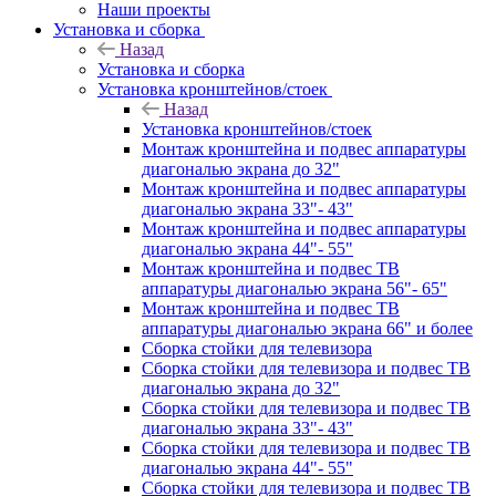
Наши проекты
Установка и сборка
Назад
Установка и сборка
Установка кронштейнов/стоек
Назад
Установка кронштейнов/стоек
Монтаж кронштейна и подвес аппаратуры
диагональю экрана до 32"
Монтаж кронштейна и подвес аппаратуры
диагональю экрана 33"- 43"
Монтаж кронштейна и подвес аппаратуры
диагональю экрана 44"- 55"
Монтаж кронштейна и подвес ТВ
аппаратуры диагональю экрана 56"- 65"
Монтаж кронштейна и подвес ТВ
аппаратуры диагональю экрана 66" и более
Сборка стойки для телевизора
Сборка стойки для телевизора и подвес ТВ
диагональю экрана до 32"
Сборка стойки для телевизора и подвес ТВ
диагональю экрана 33"- 43"
Сборка стойки для телевизора и подвес ТВ
диагональю экрана 44"- 55"
Сборка стойки для телевизора и подвес ТВ