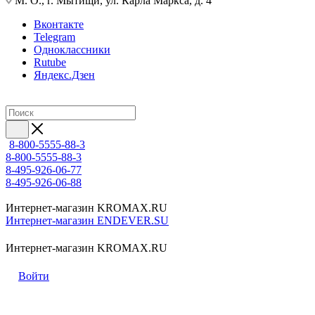
М. О., г. Мытищи, ул. Карла Маркса, д. 4
Вконтакте
Telegram
Одноклассники
Rutube
Яндекс.Дзен
8-800-5555-88-3
8-800-5555-88-3
8-495-926-06-77
8-495-926-06-88
Интернет-магазин KROMAX.RU
Интернет-магазин ENDEVER.SU
Интернет-магазин KROMAX.RU
Войти