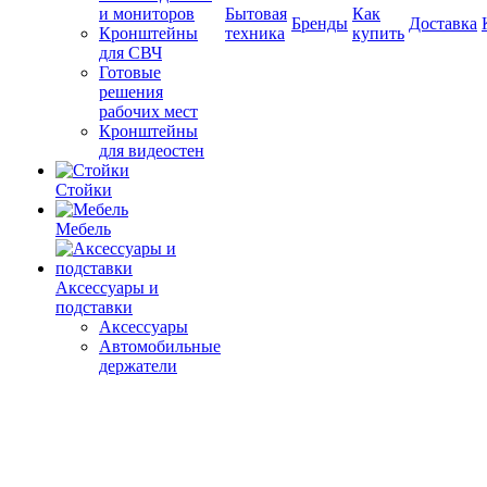
и мониторов
Бытовая
Как
Бренды
Доставка
Кронштейны
техника
купить
для СВЧ
Готовые
решения
рабочих мест
Кронштейны
для видеостен
Стойки
Мебель
Аксессуары и
подставки
Аксессуары
Автомобильные
держатели