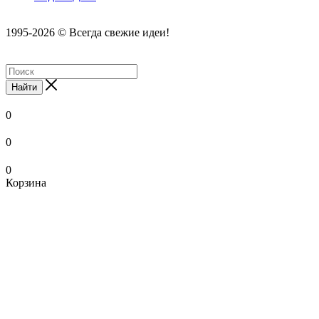
1995-2026 © Всегда свежие идеи!
Найти
0
0
0
Корзина