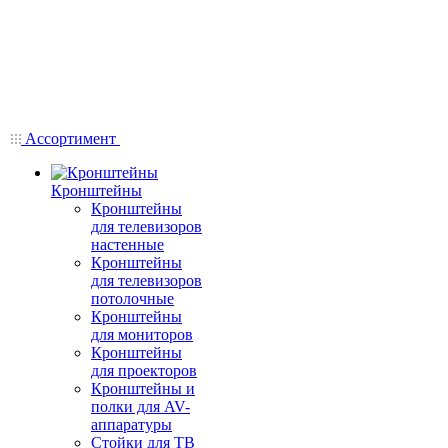
Ассортимент
Кронштейны
Кронштейны
для телевизоров
настенные
Кронштейны
для телевизоров
потолочные
Кронштейны
для мониторов
Кронштейны
для проекторов
Кронштейны и
полки для AV-
аппаратуры
Стойки для ТВ