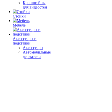
Кронштейны
для видеостен
Стойки
Мебель
Аксессуары и
подставки
Аксессуары
Автомобильные
держатели