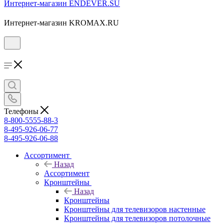
Интернет-магазин ENDEVER.SU
Интернет-магазин KROMAX.RU
Телефоны
8-800-5555-88-3
8-495-926-06-77
8-495-926-06-88
Ассортимент
Назад
Ассортимент
Кронштейны
Назад
Кронштейны
Кронштейны для телевизоров настенные
Кронштейны для телевизоров потолочные