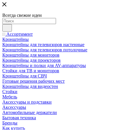
Всегда свежие идеи
Ассортимент
Кронштейны
Кронштейны для телевизоров настенные
Кронштейны для телевизоров потолочные
Кронштейны для мониторов
Кронштейны для проекторов
Кронштейны и полки для AV-аппаратуры
Стойки для ТВ и мониторов
Кронштейны для СВЧ
Готовые решения рабочих мест
Кронштейны для видеостен
Стойки
Мебель
Аксессуары и подставки
Аксессуары
Автомобильные держатели
Бытовая техника
Бренды
Как купить