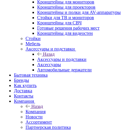
Кронштейны для мониторов
Кронштейны для проекторов
Кронштейны и полки для AV-аппаратуры
Стойки для ТВ и мониторов
Кронштейны для СВЧ
Готовые решения рабочих мест
Кронштейны для видеостен
Стойки
Мебель
Аксессуары и подставки
Назад
Аксессуары и подставки
Аксессуары
Автомобильные держатели
Бытовая техника
Бренды
Как купить
Доставка
Контакты
Компания
Назад
Компания
Новости
Ассортимент
Партнерская политика