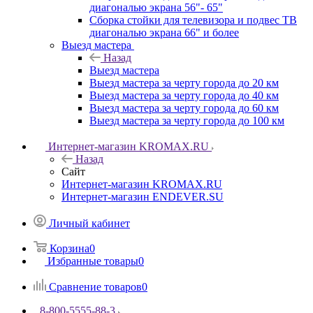
диагональю экрана 56"- 65"
Сборка стойки для телевизора и подвес ТВ
диагональю экрана 66" и более
Выезд мастера
Назад
Выезд мастера
Выезд мастера за черту города до 20 км
Выезд мастера за черту города до 40 км
Выезд мастера за черту города до 60 км
Выезд мастера за черту города до 100 км
Интернет-магазин KROMAX.RU
Назад
Сайт
Интернет-магазин KROMAX.RU
Интернет-магазин ENDEVER.SU
Личный кабинет
Корзина
0
Избранные товары
0
Сравнение товаров
0
8-800-5555-88-3