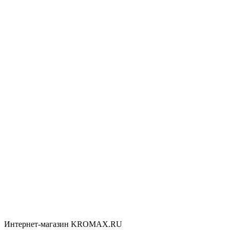
Интернет-магазин KROMAX.RU