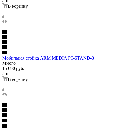
/шт
В корзину
Мобильная стойка ARM MEDIA PT-STAND-8
Много
15 090
руб.
/шт
В корзину