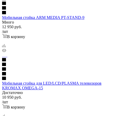
Мобильная стойка ARM MEDIA PT-STAND-9
Много
12 950
руб.
/шт
В корзину
Мобильная стойка для LED/LCD/PLASMA телевизоров
KROMAX OMEGA-15
Достаточно
10 950
руб.
/шт
В корзину