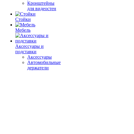
Кронштейны
для видеостен
Стойки
Мебель
Аксессуары и
подставки
Аксессуары
Автомобильные
держатели