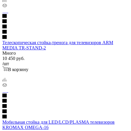
Телескопическая стойка-тренога для телевизоров ARM
MEDIA TR-STAND-2
Много
10 450
руб.
/шт
В корзину
Мобильная стойка для LED/LCD/PLASMA телевизоров
KROMAX OMEGA-16