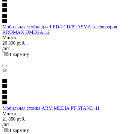
Мобильная стойка для LED/LCD/PLASMA телевизоров
KROMAX OMEGA-12
Много
26 390
руб.
/шт
В корзину
Мобильная стойка ARM MEDIA PT-STAND-11
Много
21 850
руб.
/шт
В корзину