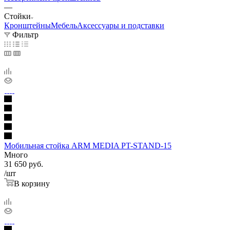
—
Стойки
Кронштейны
Мебель
Аксессуары и подставки
Фильтр
Мобильная стойка ARM MEDIA PT-STAND-15
Много
31 650
руб.
/шт
В корзину