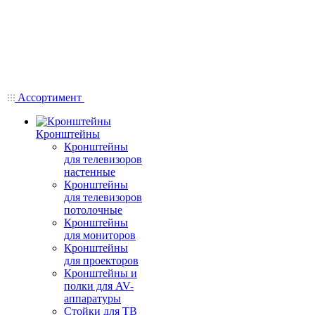
Ассортимент
Кронштейны
Кронштейны
для телевизоров
настенные
Кронштейны
для телевизоров
потолочные
Кронштейны
для мониторов
Кронштейны
для проекторов
Кронштейны и
полки для AV-
аппаратуры
Стойки для ТВ