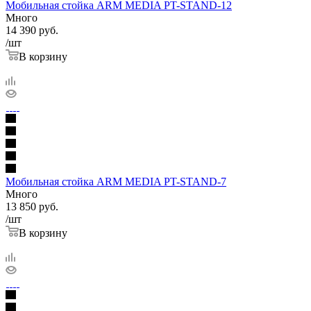
Мобильная стойка ARM MEDIA PT-STAND-12
Много
14 390
руб.
/шт
В корзину
Мобильная стойка ARM MEDIA PT-STAND-7
Много
13 850
руб.
/шт
В корзину