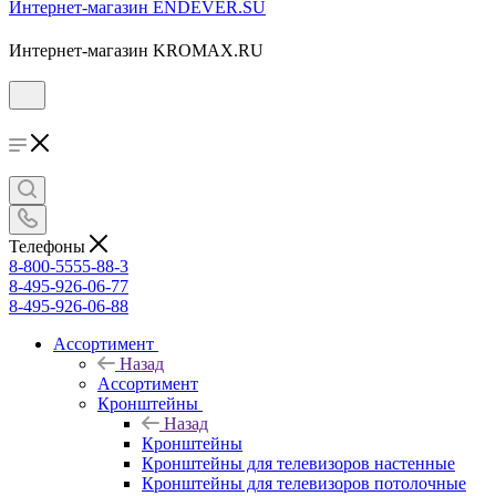
Интернет-магазин ENDEVER.SU
Интернет-магазин KROMAX.RU
Телефоны
8-800-5555-88-3
8-495-926-06-77
8-495-926-06-88
Ассортимент
Назад
Ассортимент
Кронштейны
Назад
Кронштейны
Кронштейны для телевизоров настенные
Кронштейны для телевизоров потолочные