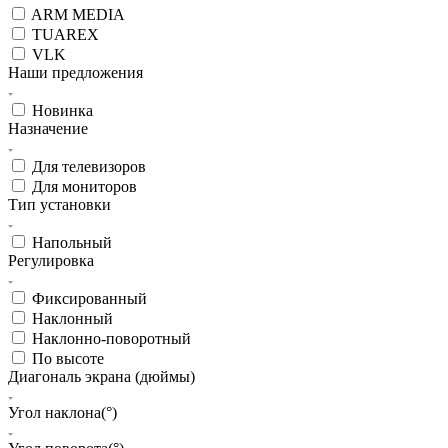
ARM MEDIA
TUAREX
VLK
Наши предложения
Новинка
Назначение
Для телевизоров
Для мониторов
Тип установки
Напольный
Регулировка
Фиксированный
Наклонный
Наклонно-поворотный
По высоте
Диагональ экрана (дюймы)
Угол наклона(°)