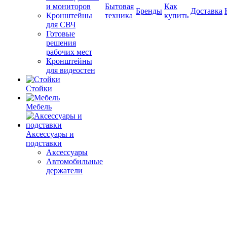
и мониторов
Бытовая
Как
Бренды
Доставка
Кронштейны
техника
купить
для СВЧ
Готовые
решения
рабочих мест
Кронштейны
для видеостен
Стойки
Мебель
Аксессуары и
подставки
Аксессуары
Автомобильные
держатели