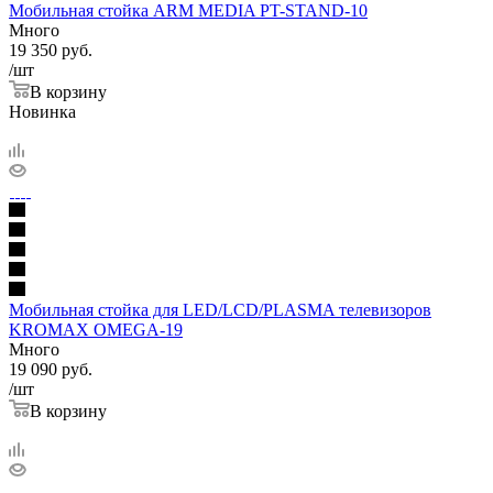
Мобильная стойка ARM MEDIA PT-STAND-10
Много
19 350
руб.
/шт
В корзину
Новинка
Мобильная стойка для LED/LCD/PLASMA телевизоров
KROMAX OMEGA-19
Много
19 090
руб.
/шт
В корзину