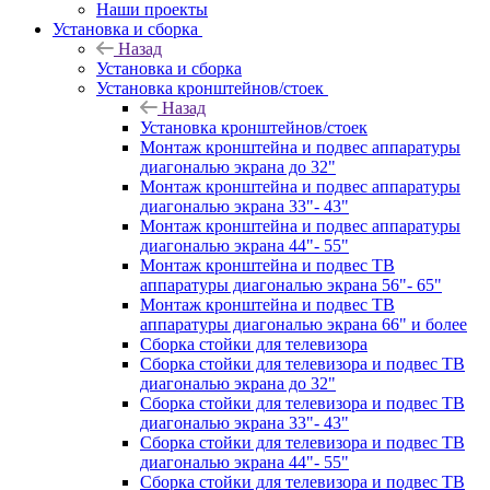
Наши проекты
Установка и сборка
Назад
Установка и сборка
Установка кронштейнов/стоек
Назад
Установка кронштейнов/стоек
Монтаж кронштейна и подвес аппаратуры
диагональю экрана до 32"
Монтаж кронштейна и подвес аппаратуры
диагональю экрана 33"- 43"
Монтаж кронштейна и подвес аппаратуры
диагональю экрана 44"- 55"
Монтаж кронштейна и подвес ТВ
аппаратуры диагональю экрана 56"- 65"
Монтаж кронштейна и подвес ТВ
аппаратуры диагональю экрана 66" и более
Сборка стойки для телевизора
Сборка стойки для телевизора и подвес ТВ
диагональю экрана до 32"
Сборка стойки для телевизора и подвес ТВ
диагональю экрана 33"- 43"
Сборка стойки для телевизора и подвес ТВ
диагональю экрана 44"- 55"
Сборка стойки для телевизора и подвес ТВ