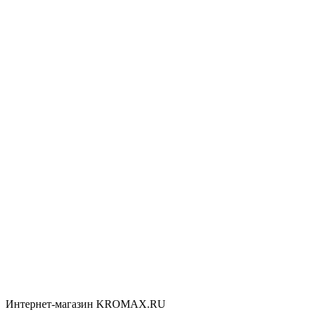
Интернет-магазин KROMAX.RU