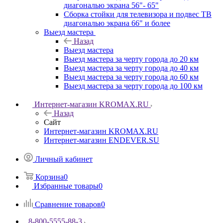
диагональю экрана 56"- 65"
Сборка стойки для телевизора и подвес ТВ
диагональю экрана 66" и более
Выезд мастера
Назад
Выезд мастера
Выезд мастера за черту города до 20 км
Выезд мастера за черту города до 40 км
Выезд мастера за черту города до 60 км
Выезд мастера за черту города до 100 км
Интернет-магазин KROMAX.RU
Назад
Сайт
Интернет-магазин KROMAX.RU
Интернет-магазин ENDEVER.SU
Личный кабинет
Корзина
0
Избранные товары
0
Сравнение товаров
0
8-800-5555-88-3