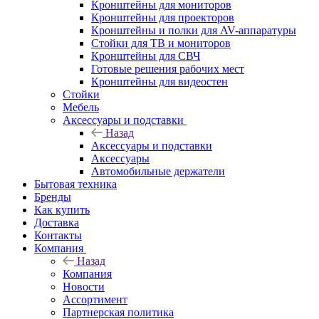
Кронштейны для мониторов
Кронштейны для проекторов
Кронштейны и полки для AV-аппаратуры
Стойки для ТВ и мониторов
Кронштейны для СВЧ
Готовые решения рабочих мест
Кронштейны для видеостен
Стойки
Мебель
Аксессуары и подставки
Назад
Аксессуары и подставки
Аксессуары
Автомобильные держатели
Бытовая техника
Бренды
Как купить
Доставка
Контакты
Компания
Назад
Компания
Новости
Ассортимент
Партнерская политика