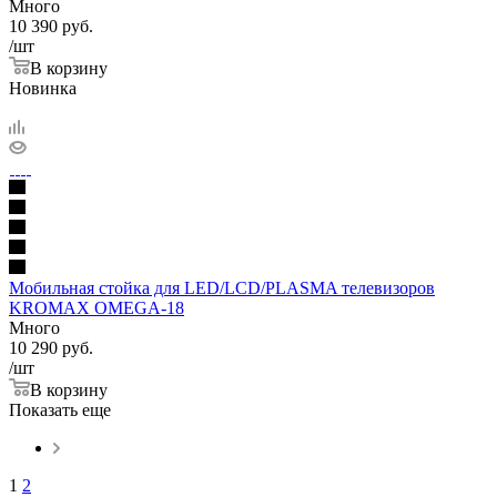
Много
10 390
руб.
/шт
В корзину
Новинка
Мобильная стойка для LED/LCD/PLASMA телевизоров
KROMAX OMEGA-18
Много
10 290
руб.
/шт
В корзину
Показать еще
1
2