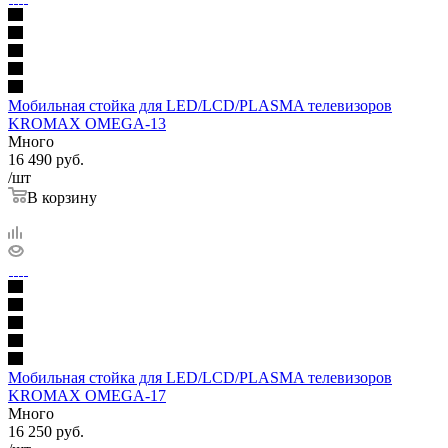
Мобильная стойка для LED/LCD/PLASMA телевизоров
KROMAX OMEGA-13
Много
16 490
руб.
/шт
В корзину
Мобильная стойка для LED/LCD/PLASMA телевизоров
KROMAX OMEGA-17
Много
16 250
руб.