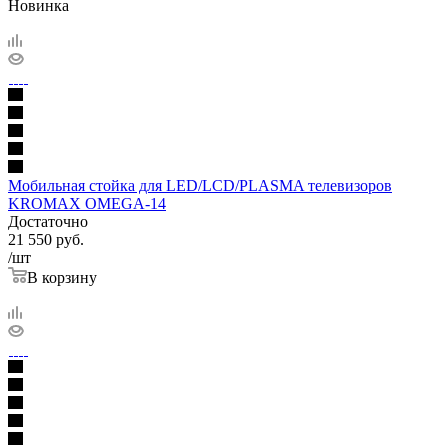
Новинка
Мобильная стойка для LED/LCD/PLASMA телевизоров
KROMAX OMEGA-14
Достаточно
21 550
руб.
/шт
В корзину