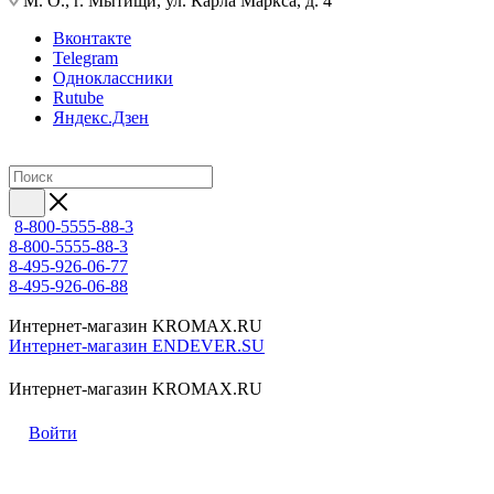
М. О., г. Мытищи, ул. Карла Маркса, д. 4
Вконтакте
Telegram
Одноклассники
Rutube
Яндекс.Дзен
8-800-5555-88-3
8-800-5555-88-3
8-495-926-06-77
8-495-926-06-88
Интернет-магазин KROMAX.RU
Интернет-магазин ENDEVER.SU
Интернет-магазин KROMAX.RU
Войти