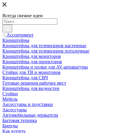
Всегда свежие идеи
Ассортимент
Кронштейны
Кронштейны для телевизоров настенные
Кронштейны для телевизоров потолочные
Кронштейны для мониторов
Кронштейны для проекторов
Кронштейны и полки для AV-аппаратуры
Стойки для ТВ и мониторов
Кронштейны для СВЧ
Готовые решения рабочих мест
Кронштейны для видеостен
Стойки
Мебель
Аксессуары и подставки
Аксессуары
Автомобильные держатели
Бытовая техника
Бренды
Как купить