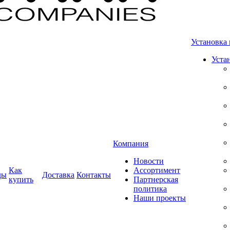
Установка 
Уста
Компания
Новости
Как
Ассортимент
ды
Доставка
Контакты
купить
Партнерская
политика
Наши проекты