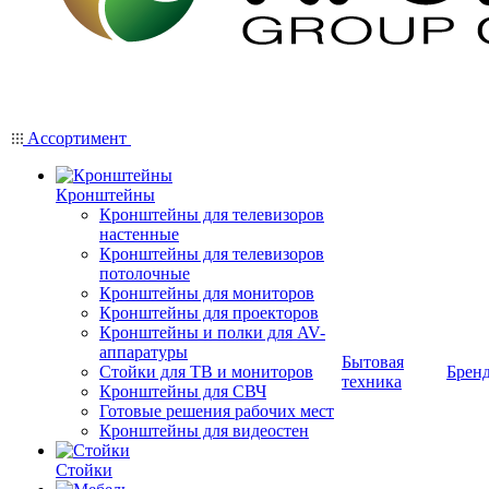
Ассортимент
Кронштейны
Кронштейны для телевизоров
настенные
Кронштейны для телевизоров
потолочные
Кронштейны для мониторов
Кронштейны для проекторов
Кронштейны и полки для AV-
аппаратуры
Бытовая
Стойки для ТВ и мониторов
Брен
техника
Кронштейны для СВЧ
Готовые решения рабочих мест
Кронштейны для видеостен
Стойки