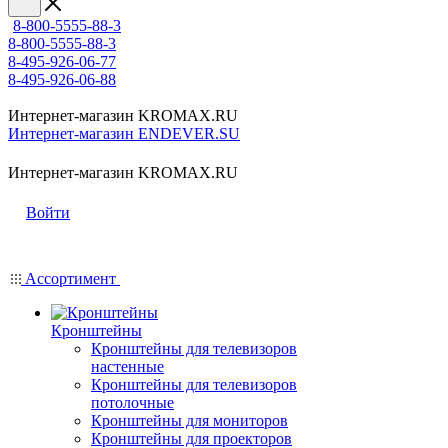
8-800-5555-88-3
8-800-5555-88-3
8-495-926-06-77
8-495-926-06-88
Интернет-магазин KROMAX.RU
Интернет-магазин ENDEVER.SU
Интернет-магазин KROMAX.RU
Войти
Ассортимент
Кронштейны
Кронштейны для телевизоров
настенные
Кронштейны для телевизоров
потолочные
Кронштейны для мониторов
Кронштейны для проекторов