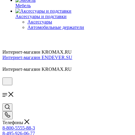
Мебель
Аксессуары и подставки
Аксессуары
Автомобильные держатели
Интернет-магазин KROMAX.RU
Интернет-магазин ENDEVER.SU
Интернет-магазин KROMAX.RU
Телефоны
8-800-5555-88-3
8-495-926-06-77