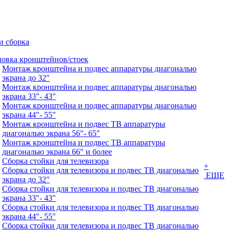
и сборка
новка кронштейнов/стоек
Монтаж кронштейна и подвес аппаратуры диагональю
экрана до 32"
Монтаж кронштейна и подвес аппаратуры диагональю
экрана 33"- 43"
Монтаж кронштейна и подвес аппаратуры диагональю
экрана 44"- 55"
Монтаж кронштейна и подвес ТВ аппаратуры
диагональю экрана 56"- 65"
Монтаж кронштейна и подвес ТВ аппаратуры
диагональю экрана 66" и более
Сборка стойки для телевизора
+
Сборка стойки для телевизора и подвес ТВ диагональю
ЕЩЕ
экрана до 32"
Сборка стойки для телевизора и подвес ТВ диагональю
экрана 33"- 43"
Сборка стойки для телевизора и подвес ТВ диагональю
экрана 44"- 55"
Сборка стойки для телевизора и подвес ТВ диагональю