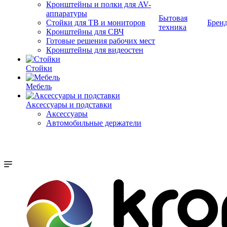
Кронштейны и полки для AV-
аппаратуры
Бытовая
Стойки для ТВ и мониторов
Брен
техника
Кронштейны для СВЧ
Готовые решения рабочих мест
Кронштейны для видеостен
Стойки
Мебель
Аксессуары и подставки
Аксессуары
Автомобильные держатели