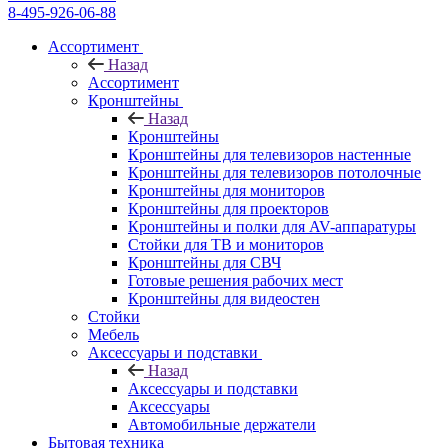
8-495-926-06-88
Ассортимент
Назад
Ассортимент
Кронштейны
Назад
Кронштейны
Кронштейны для телевизоров настенные
Кронштейны для телевизоров потолочные
Кронштейны для мониторов
Кронштейны для проекторов
Кронштейны и полки для AV-аппаратуры
Стойки для ТВ и мониторов
Кронштейны для СВЧ
Готовые решения рабочих мест
Кронштейны для видеостен
Стойки
Мебель
Аксессуары и подставки
Назад
Аксессуары и подставки
Аксессуары
Автомобильные держатели
Бытовая техника