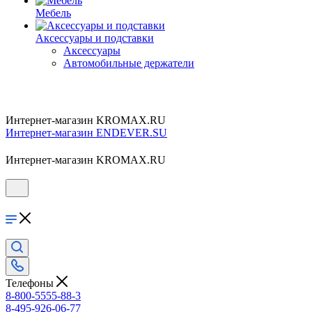
Мебель
Аксессуары и подставки
Аксессуары
Автомобильные держатели
Интернет-магазин KROMAX.RU
Интернет-магазин ENDEVER.SU
Интернет-магазин KROMAX.RU
Телефоны
8-800-5555-88-3
8-495-926-06-77