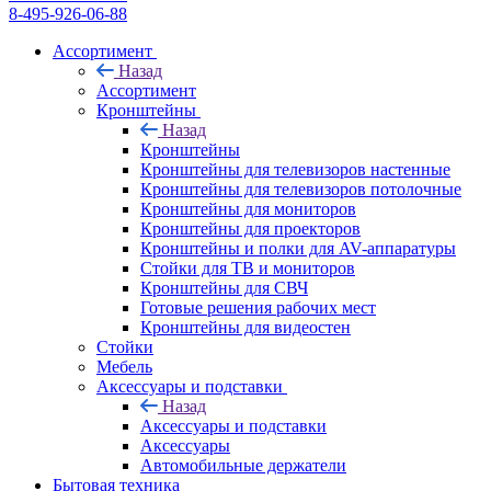
8-495-926-06-88
Ассортимент
Назад
Ассортимент
Кронштейны
Назад
Кронштейны
Кронштейны для телевизоров настенные
Кронштейны для телевизоров потолочные
Кронштейны для мониторов
Кронштейны для проекторов
Кронштейны и полки для AV-аппаратуры
Стойки для ТВ и мониторов
Кронштейны для СВЧ
Готовые решения рабочих мест
Кронштейны для видеостен
Стойки
Мебель
Аксессуары и подставки
Назад
Аксессуары и подставки
Аксессуары
Автомобильные держатели
Бытовая техника