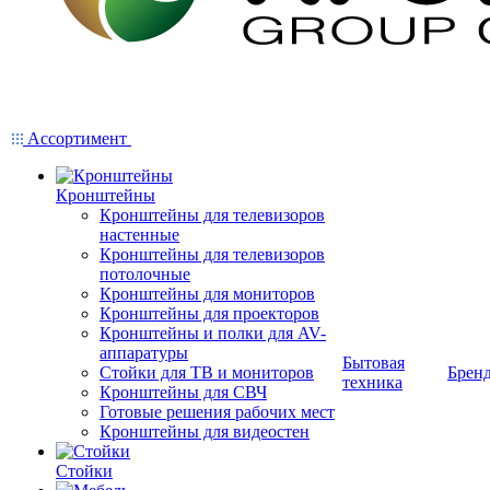
Ассортимент
Кронштейны
Кронштейны для телевизоров
настенные
Кронштейны для телевизоров
потолочные
Кронштейны для мониторов
Кронштейны для проекторов
Кронштейны и полки для AV-
аппаратуры
Бытовая
Стойки для ТВ и мониторов
Брен
техника
Кронштейны для СВЧ
Готовые решения рабочих мест
Кронштейны для видеостен
Стойки