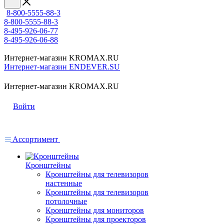
8-800-5555-88-3
8-800-5555-88-3
8-495-926-06-77
8-495-926-06-88
Интернет-магазин KROMAX.RU
Интернет-магазин ENDEVER.SU
Интернет-магазин KROMAX.RU
Войти
Ассортимент
Кронштейны
Кронштейны для телевизоров
настенные
Кронштейны для телевизоров
потолочные
Кронштейны для мониторов
Кронштейны для проекторов