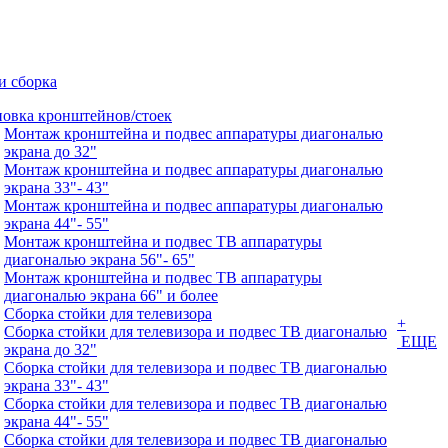
и сборка
новка кронштейнов/стоек
Монтаж кронштейна и подвес аппаратуры диагональю
экрана до 32"
Монтаж кронштейна и подвес аппаратуры диагональю
экрана 33"- 43"
Монтаж кронштейна и подвес аппаратуры диагональю
экрана 44"- 55"
Монтаж кронштейна и подвес ТВ аппаратуры
диагональю экрана 56"- 65"
Монтаж кронштейна и подвес ТВ аппаратуры
диагональю экрана 66" и более
Сборка стойки для телевизора
+
Сборка стойки для телевизора и подвес ТВ диагональю
ЕЩЕ
экрана до 32"
Сборка стойки для телевизора и подвес ТВ диагональю
экрана 33"- 43"
Сборка стойки для телевизора и подвес ТВ диагональю
экрана 44"- 55"
Сборка стойки для телевизора и подвес ТВ диагональю