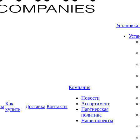
Установка 
Уста
Компания
Новости
Как
Ассортимент
ды
Доставка
Контакты
купить
Партнерская
политика
Наши проекты