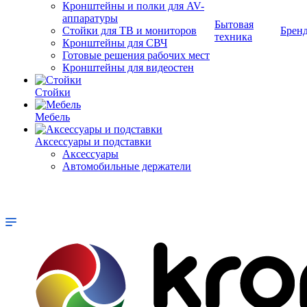
Кронштейны и полки для AV-
аппаратуры
Бытовая
Стойки для ТВ и мониторов
Брен
техника
Кронштейны для СВЧ
Готовые решения рабочих мест
Кронштейны для видеостен
Стойки
Мебель
Аксессуары и подставки
Аксессуары
Автомобильные держатели