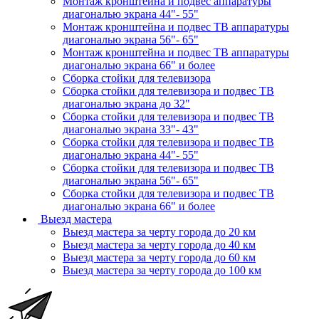
Монтаж кронштейна и подвес аппаратуры
диагональю экрана 44"- 55"
Монтаж кронштейна и подвес ТВ аппаратуры
диагональю экрана 56"- 65"
Монтаж кронштейна и подвес ТВ аппаратуры
диагональю экрана 66" и более
Сборка стойки для телевизора
Сборка стойки для телевизора и подвес ТВ
диагональю экрана до 32"
Сборка стойки для телевизора и подвес ТВ
диагональю экрана 33"- 43"
Сборка стойки для телевизора и подвес ТВ
диагональю экрана 44"- 55"
Сборка стойки для телевизора и подвес ТВ
диагональю экрана 56"- 65"
Сборка стойки для телевизора и подвес ТВ
диагональю экрана 66" и более
Выезд мастера
Выезд мастера за черту города до 20 км
Выезд мастера за черту города до 40 км
Выезд мастера за черту города до 60 км
Выезд мастера за черту города до 100 км