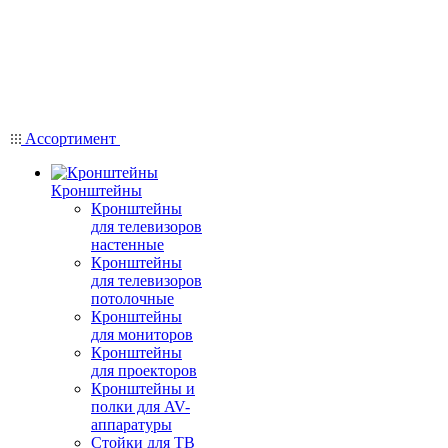
Ассортимент
Кронштейны
Кронштейны
для телевизоров
настенные
Кронштейны
для телевизоров
потолочные
Кронштейны
для мониторов
Кронштейны
для проекторов
Кронштейны и
полки для AV-
аппаратуры
Стойки для ТВ