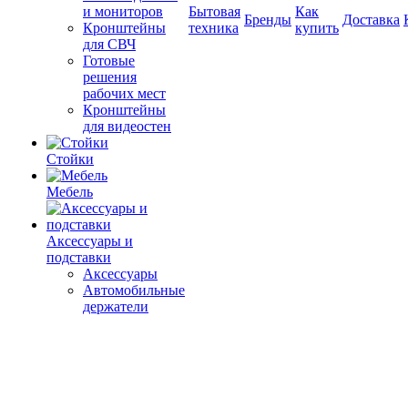
и мониторов
Бытовая
Как
Бренды
Доставка
Кронштейны
техника
купить
для СВЧ
Готовые
решения
рабочих мест
Кронштейны
для видеостен
Стойки
Мебель
Аксессуары и
подставки
Аксессуары
Автомобильные
держатели