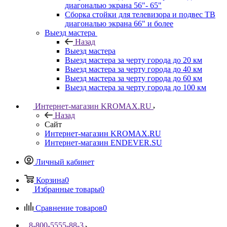
диагональю экрана 56"- 65"
Сборка стойки для телевизора и подвес ТВ
диагональю экрана 66" и более
Выезд мастера
Назад
Выезд мастера
Выезд мастера за черту города до 20 км
Выезд мастера за черту города до 40 км
Выезд мастера за черту города до 60 км
Выезд мастера за черту города до 100 км
Интернет-магазин KROMAX.RU
Назад
Сайт
Интернет-магазин KROMAX.RU
Интернет-магазин ENDEVER.SU
Личный кабинет
Корзина
0
Избранные товары
0
Сравнение товаров
0
8-800-5555-88-3