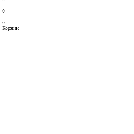
0
0
Корзина