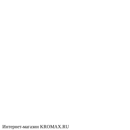
Интернет-магазин KROMAX.RU