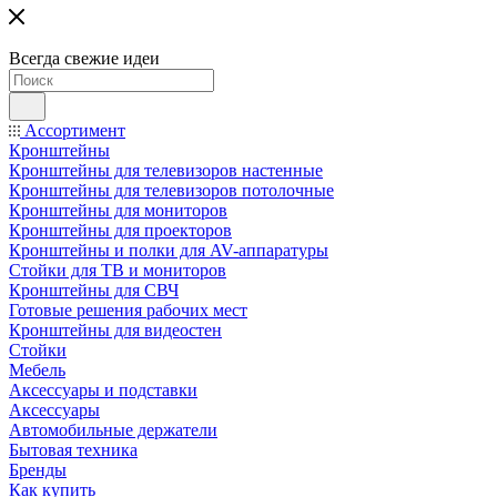
Всегда свежие идеи
Ассортимент
Кронштейны
Кронштейны для телевизоров настенные
Кронштейны для телевизоров потолочные
Кронштейны для мониторов
Кронштейны для проекторов
Кронштейны и полки для AV-аппаратуры
Стойки для ТВ и мониторов
Кронштейны для СВЧ
Готовые решения рабочих мест
Кронштейны для видеостен
Стойки
Мебель
Аксессуары и подставки
Аксессуары
Автомобильные держатели
Бытовая техника
Бренды
Как купить