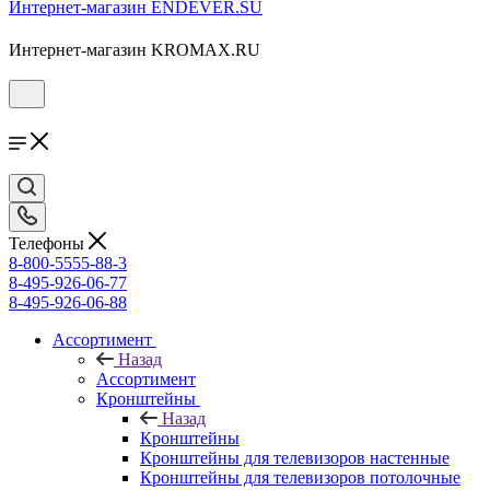
Интернет-магазин ENDEVER.SU
Интернет-магазин KROMAX.RU
Телефоны
8-800-5555-88-3
8-495-926-06-77
8-495-926-06-88
Ассортимент
Назад
Ассортимент
Кронштейны
Назад
Кронштейны
Кронштейны для телевизоров настенные
Кронштейны для телевизоров потолочные