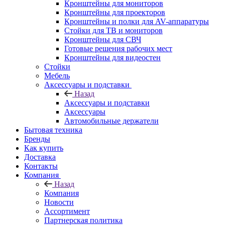
Кронштейны для мониторов
Кронштейны для проекторов
Кронштейны и полки для AV-аппаратуры
Стойки для ТВ и мониторов
Кронштейны для СВЧ
Готовые решения рабочих мест
Кронштейны для видеостен
Стойки
Мебель
Аксессуары и подставки
Назад
Аксессуары и подставки
Аксессуары
Автомобильные держатели
Бытовая техника
Бренды
Как купить
Доставка
Контакты
Компания
Назад
Компания
Новости
Ассортимент
Партнерская политика