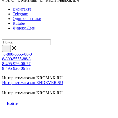
М. О., г. Мытищи, ул. Карла Маркса, д. 4
Вконтакте
Telegram
Одноклассники
Rutube
Яндекс.Дзен
8-800-5555-88-3
8-800-5555-88-3
8-495-926-06-77
8-495-926-06-88
Интернет-магазин KROMAX.RU
Интернет-магазин ENDEVER.SU
Интернет-магазин KROMAX.RU
Войти