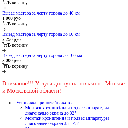
В корзину
Выезд мастера за черту города до 40 км
1 800 руб.
В корзину
Выезд мастера за черту города до 60 км
2 250 руб.
В корзину
Выезд мастера за черту города до 100 км
3 000 руб.
В корзину
Внимание!!! Услуга доступна только по Москве
и Московской области!
Установка кронштейнов/стоек
Монтаж кронштейна и подвес аппаратуры
диагональю экрана до 32"
Монтаж кронштейна и подвес аппаратуры
диагональю экрана 33"- 43"