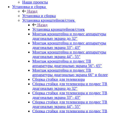
Наши проекты
Установка и сборка
Назад
Установка и сборка
Установка кронштейнов/стоек
Назад
Установка кронштейнов/стоек
Монтаж кронштейна и подвес аппаратуры
диагональю экрана до 32"
Монтаж кронштейна и подвес аппаратуры
диагональю экрана 33"- 43"
Монтаж кронштейна и подвес аппаратуры
диагональю экрана 44"- 55"
Монтаж кронштейна и подвес ТВ
аппаратуры диагональю экрана 56"- 65"
Монтаж кронштейна и подвес ТВ
аппаратуры диагональю экрана 66" и более
Сборка стойки для телевизора
Сборка стойки для телевизора и подвес ТВ
диагональю экрана до 32"
Сборка стойки для телевизора и подвес ТВ
диагональю экрана 33"- 43"
Сборка стойки для телевизора и подвес ТВ
диагональю экрана 44"- 55"
Сборка стойки для телевизора и подвес ТВ