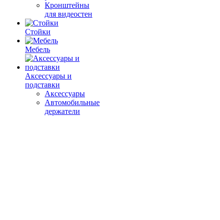
Кронштейны
для видеостен
Стойки
Мебель
Аксессуары и
подставки
Аксессуары
Автомобильные
держатели