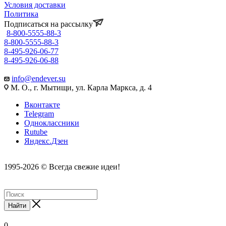
Условия доставки
Политика
Подписаться на рассылку
8-800-5555-88-3
8-800-5555-88-3
8-495-926-06-77
8-495-926-06-88
info@endever.su
М. О., г. Мытищи, ул. Карла Маркса, д. 4
Вконтакте
Telegram
Одноклассники
Rutube
Яндекс.Дзен
1995-2026 © Всегда свежие идеи!
Найти
0