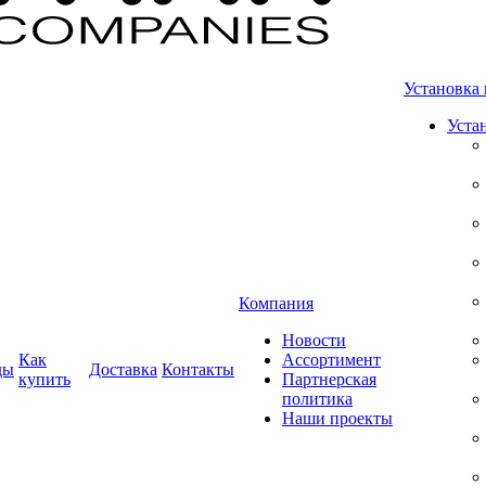
Установка 
Уста
Компания
Новости
Как
Ассортимент
ды
Доставка
Контакты
купить
Партнерская
политика
Наши проекты