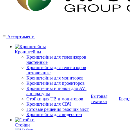
Ассортимент
Кронштейны
Кронштейны для телевизоров
настенные
Кронштейны для телевизоров
потолочные
Кронштейны для мониторов
Кронштейны для проекторов
Кронштейны и полки для AV-
аппаратуры
Бытовая
Стойки для ТВ и мониторов
Брен
техника
Кронштейны для СВЧ
Готовые решения рабочих мест
Кронштейны для видеостен
Стойки