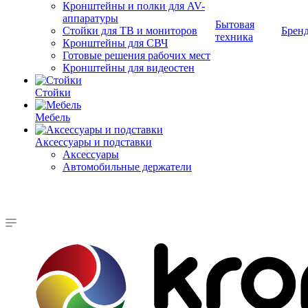
Кронштейны и полки для AV-
аппаратуры
Бытовая
Стойки для ТВ и мониторов
Брен
техника
Кронштейны для СВЧ
Готовые решения рабочих мест
Кронштейны для видеостен
Стойки
Мебель
Аксессуары и подставки
Аксессуары
Автомобильные держатели