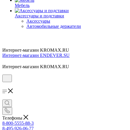
Мебель
Аксессуары и подставки
Аксессуары
Автомобильные держатели
Интернет-магазин KROMAX.RU
Интернет-магазин ENDEVER.SU
Интернет-магазин KROMAX.RU
Телефоны
8-800-5555-88-3
8-495-926-06-77