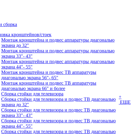
и сборка
новка кронштейнов/стоек
Монтаж кронштейна и подвес аппаратуры диагональю
экрана до 32"
Монтаж кронштейна и подвес аппаратуры диагональю
экрана 33"- 43"
Монтаж кронштейна и подвес аппаратуры диагональю
экрана 44"- 55"
Монтаж кронштейна и подвес ТВ аппаратуры
диагональю экрана 56"- 65"
Монтаж кронштейна и подвес ТВ аппаратуры
диагональю экрана 66" и более
Сборка стойки для телевизора
+
Сборка стойки для телевизора и подвес ТВ диагональю
ЕЩЕ
экрана до 32"
Сборка стойки для телевизора и подвес ТВ диагональю
экрана 33"- 43"
Сборка стойки для телевизора и подвес ТВ диагональю
экрана 44"- 55"
Сборка стойки для телевизора и подвес ТВ диагональю