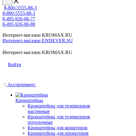
8-800-5555-88-3
8-800-5555-88-3
8-495-926-06-77
8-495-926-06-88
Интернет-магазин KROMAX.RU
Интернет-магазин ENDEVER.SU
Интернет-магазин KROMAX.RU
Войти
Ассортимент
Кронштейны
Кронштейны для телевизоров
настенные
Кронштейны для телевизоров
потолочные
Кронштейны для мониторов
Кронштейны для проекторов