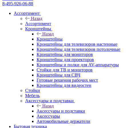
8-495-926-06-88
Ассортимент
Назад
Ассортимент
Кронштейны
Назад
Кронштейны
Кронштейны для телевизоров настенные
Кронштейны для телевизоров потолочные
Кронштейны для мониторов
Кронштейны для проекторов
Кронштейны и полки для AV-аппаратуры
Стойки для ТВ и мониторов
Кронштейны для СВЧ
Готовые решения рабочих мест
Кронштейны для видеостен
Стойки
Мебель
Аксессуары и подставки
Назад
Аксессуары и подставки
Аксессуары
Автомобильные держатели
Бытовая техника