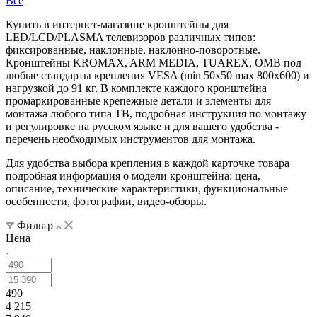
Все
Купить в интернет-магазине кронштейны для
LED/LCD/PLASMA телевизоров различных типов:
фиксированные, наклонные, наклонно-поворотные.
Кронштейны KROMAX, ARM MEDIA, TUAREX, OMB под
любые стандарты крепления VESA (min 50x50 max 800x600) и
нагрузкой до 91 кг. В комплекте каждого кронштейна
промаркированные крепежные детали и элементы для
монтажа любого типа ТВ, подробная инструкция по монтажу
и регулировке на русском языке и для вашего удобства -
перечень необходимых инструментов для монтажа.
Для удобства выбора крепления в каждой карточке товара
подробная информация о модели кронштейна: цена,
описание, технические характеристики, функциональные
особенности, фотографии, видео-обзоры.
Фильтр
Цена
490
4 215