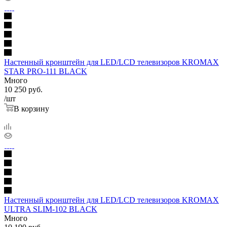
Настенный кронштейн для LED/LCD телевизоров KROMAX
STAR PRO-111 BLACK
Много
10 250
руб.
/шт
В корзину
Настенный кронштейн для LED/LCD телевизоров KROMAX
ULTRA SLIM-102 BLACK
Много