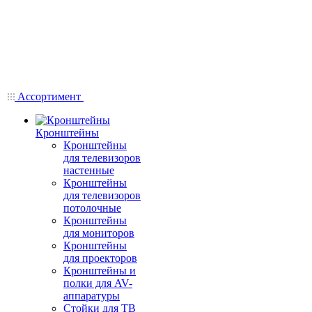
Ассортимент
Кронштейны
Кронштейны
для телевизоров
настенные
Кронштейны
для телевизоров
потолочные
Кронштейны
для мониторов
Кронштейны
для проекторов
Кронштейны и
полки для AV-
аппаратуры
Стойки для ТВ