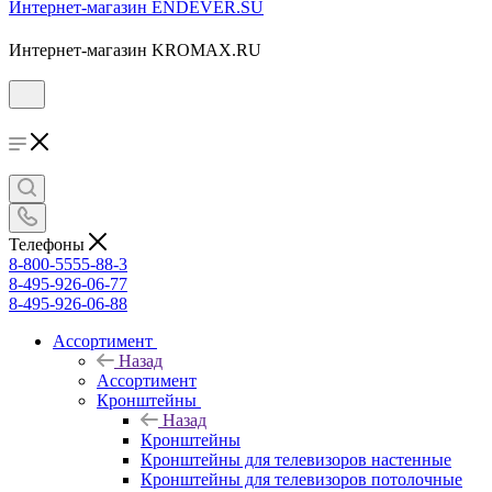
Интернет-магазин ENDEVER.SU
Интернет-магазин KROMAX.RU
Телефоны
8-800-5555-88-3
8-495-926-06-77
8-495-926-06-88
Ассортимент
Назад
Ассортимент
Кронштейны
Назад
Кронштейны
Кронштейны для телевизоров настенные
Кронштейны для телевизоров потолочные