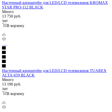
Настенный кронштейн для LED/LCD телевизоров KROMAX
STAR PRO-112 BLACK
Много
13 750
руб.
/шт
В корзину
Настенный кронштейн для LED/LCD телевизоров TUAREX
ALTA-659 BLACK
Много
13 190
руб.
/шт
В корзину