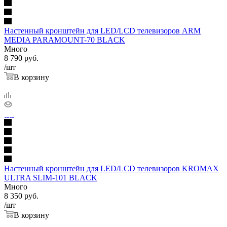
Настенный кронштейн для LED/LCD телевизоров ARM
MEDIA PARAMOUNT-70 BLACK
Много
8 790
руб.
/шт
В корзину
Настенный кронштейн для LED/LCD телевизоров KROMAX
ULTRA SLIM-101 BLACK
Много
8 350
руб.
/шт
В корзину