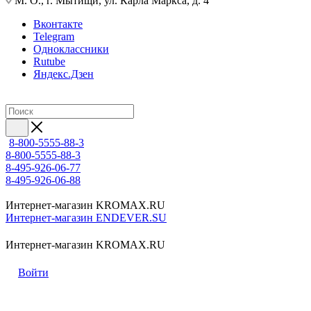
М. О., г. Мытищи, ул. Карла Маркса, д. 4
Вконтакте
Telegram
Одноклассники
Rutube
Яндекс.Дзен
8-800-5555-88-3
8-800-5555-88-3
8-495-926-06-77
8-495-926-06-88
Интернет-магазин KROMAX.RU
Интернет-магазин ENDEVER.SU
Интернет-магазин KROMAX.RU
Войти