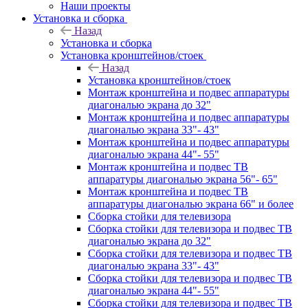
Наши проекты
Установка и сборка
Назад
Установка и сборка
Установка кронштейнов/стоек
Назад
Установка кронштейнов/стоек
Монтаж кронштейна и подвес аппаратуры
диагональю экрана до 32"
Монтаж кронштейна и подвес аппаратуры
диагональю экрана 33"- 43"
Монтаж кронштейна и подвес аппаратуры
диагональю экрана 44"- 55"
Монтаж кронштейна и подвес ТВ
аппаратуры диагональю экрана 56"- 65"
Монтаж кронштейна и подвес ТВ
аппаратуры диагональю экрана 66" и более
Сборка стойки для телевизора
Сборка стойки для телевизора и подвес ТВ
диагональю экрана до 32"
Сборка стойки для телевизора и подвес ТВ
диагональю экрана 33"- 43"
Сборка стойки для телевизора и подвес ТВ
диагональю экрана 44"- 55"
Сборка стойки для телевизора и подвес ТВ