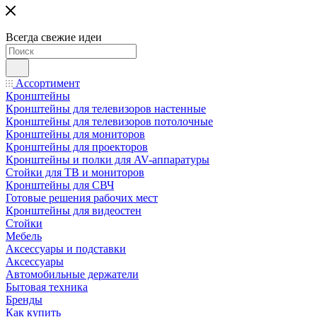
Всегда свежие идеи
Ассортимент
Кронштейны
Кронштейны для телевизоров настенные
Кронштейны для телевизоров потолочные
Кронштейны для мониторов
Кронштейны для проекторов
Кронштейны и полки для AV-аппаратуры
Стойки для ТВ и мониторов
Кронштейны для СВЧ
Готовые решения рабочих мест
Кронштейны для видеостен
Стойки
Мебель
Аксессуары и подставки
Аксессуары
Автомобильные держатели
Бытовая техника
Бренды
Как купить