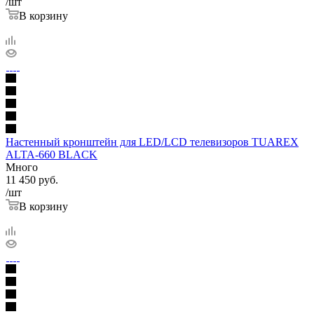
/шт
В корзину
Настенный кронштейн для LED/LCD телевизоров TUAREX
ALTA-660 BLACK
Много
11 450
руб.
/шт
В корзину