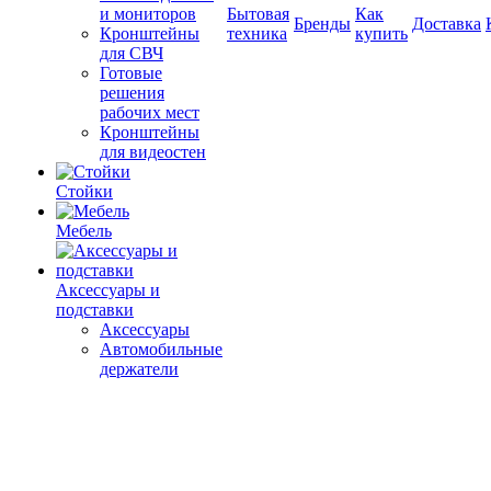
и мониторов
Бытовая
Как
Бренды
Доставка
Кронштейны
техника
купить
для СВЧ
Готовые
решения
рабочих мест
Кронштейны
для видеостен
Стойки
Мебель
Аксессуары и
подставки
Аксессуары
Автомобильные
держатели