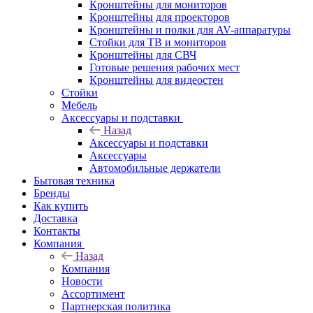
Кронштейны для мониторов
Кронштейны для проекторов
Кронштейны и полки для AV-аппаратуры
Стойки для ТВ и мониторов
Кронштейны для СВЧ
Готовые решения рабочих мест
Кронштейны для видеостен
Стойки
Мебель
Аксессуары и подставки
Назад
Аксессуары и подставки
Аксессуары
Автомобильные держатели
Бытовая техника
Бренды
Как купить
Доставка
Контакты
Компания
Назад
Компания
Новости
Ассортимент
Партнерская политика