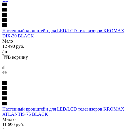
Настенный кронштейн для LED/LCD телевизоров KROMAX
DIX-30 BLACK
Мало
12 490
руб.
/шт
В корзину
Настенный кронштейн для LED/LCD телевизоров KROMAX
ATLANTIS-75 BLACK
Много
11 690
руб.