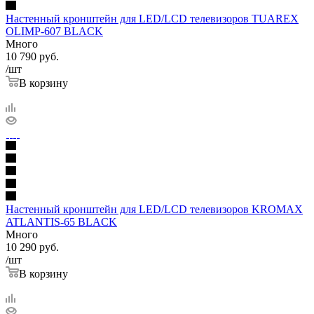
Настенный кронштейн для LED/LCD телевизоров TUAREX
OLIMP-607 BLACK
Много
10 790
руб.
/шт
В корзину
Настенный кронштейн для LED/LCD телевизоров KROMAX
ATLANTIS-65 BLACK
Много
10 290
руб.
/шт
В корзину