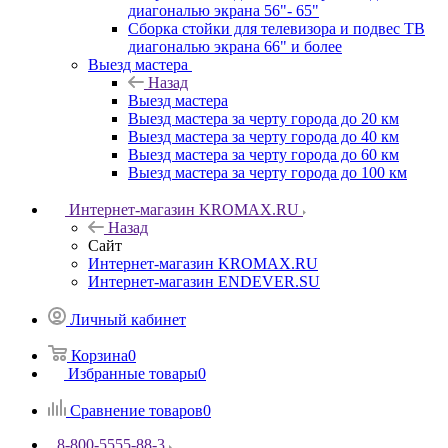
диагональю экрана 56"- 65"
Сборка стойки для телевизора и подвес ТВ
диагональю экрана 66" и более
Выезд мастера
Назад
Выезд мастера
Выезд мастера за черту города до 20 км
Выезд мастера за черту города до 40 км
Выезд мастера за черту города до 60 км
Выезд мастера за черту города до 100 км
Интернет-магазин KROMAX.RU
Назад
Сайт
Интернет-магазин KROMAX.RU
Интернет-магазин ENDEVER.SU
Личный кабинет
Корзина
0
Избранные товары
0
Сравнение товаров
0
8-800-5555-88-3