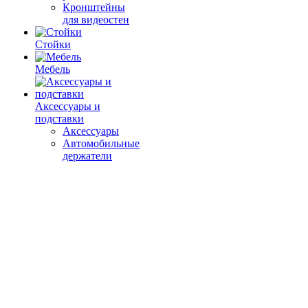
Кронштейны
для видеостен
Стойки
Мебель
Аксессуары и
подставки
Аксессуары
Автомобильные
держатели