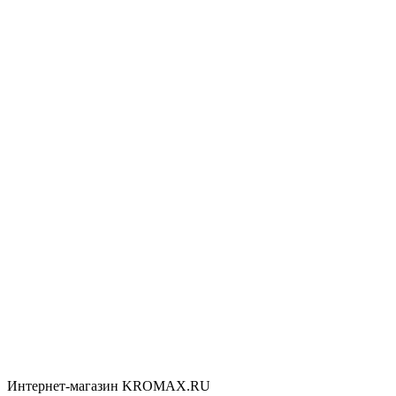
Интернет-магазин KROMAX.RU