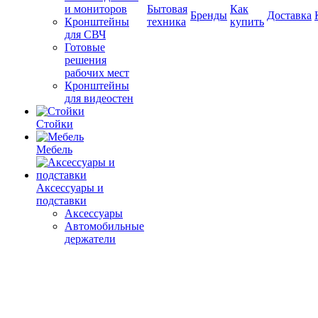
и мониторов
Бытовая
Как
Бренды
Доставка
Кронштейны
техника
купить
для СВЧ
Готовые
решения
рабочих мест
Кронштейны
для видеостен
Стойки
Мебель
Аксессуары и
подставки
Аксессуары
Автомобильные
держатели