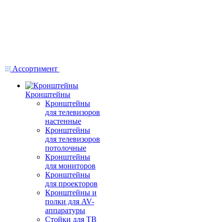
Ассортимент
Кронштейны
Кронштейны
для телевизоров
настенные
Кронштейны
для телевизоров
потолочные
Кронштейны
для мониторов
Кронштейны
для проекторов
Кронштейны и
полки для AV-
аппаратуры
Стойки для ТВ