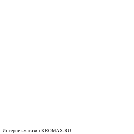
Интернет-магазин KROMAX.RU