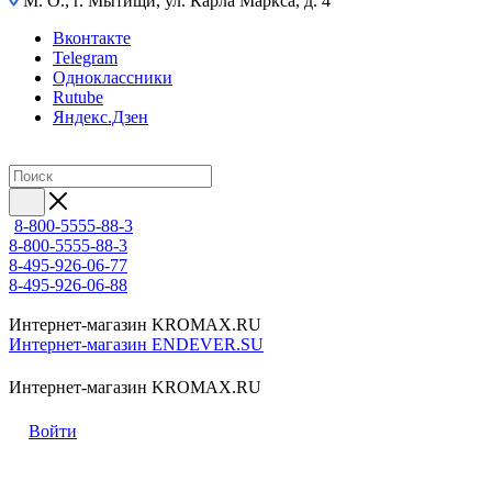
М. О., г. Мытищи, ул. Карла Маркса, д. 4
Вконтакте
Telegram
Одноклассники
Rutube
Яндекс.Дзен
8-800-5555-88-3
8-800-5555-88-3
8-495-926-06-77
8-495-926-06-88
Интернет-магазин KROMAX.RU
Интернет-магазин ENDEVER.SU
Интернет-магазин KROMAX.RU
Войти