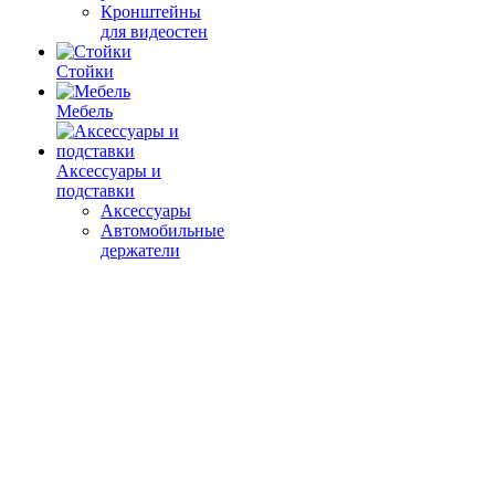
Кронштейны
для видеостен
Стойки
Мебель
Аксессуары и
подставки
Аксессуары
Автомобильные
держатели