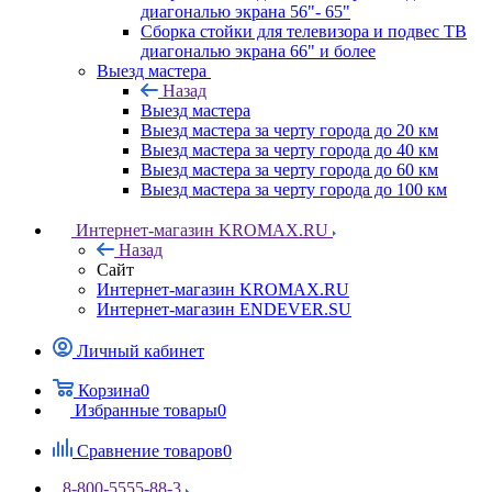
диагональю экрана 56"- 65"
Сборка стойки для телевизора и подвес ТВ
диагональю экрана 66" и более
Выезд мастера
Назад
Выезд мастера
Выезд мастера за черту города до 20 км
Выезд мастера за черту города до 40 км
Выезд мастера за черту города до 60 км
Выезд мастера за черту города до 100 км
Интернет-магазин KROMAX.RU
Назад
Сайт
Интернет-магазин KROMAX.RU
Интернет-магазин ENDEVER.SU
Личный кабинет
Корзина
0
Избранные товары
0
Сравнение товаров
0
8-800-5555-88-3