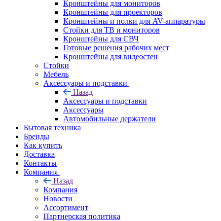
Кронштейны для мониторов
Кронштейны для проекторов
Кронштейны и полки для AV-аппаратуры
Стойки для ТВ и мониторов
Кронштейны для СВЧ
Готовые решения рабочих мест
Кронштейны для видеостен
Стойки
Мебель
Аксессуары и подставки
Назад
Аксессуары и подставки
Аксессуары
Автомобильные держатели
Бытовая техника
Бренды
Как купить
Доставка
Контакты
Компания
Назад
Компания
Новости
Ассортимент
Партнерская политика