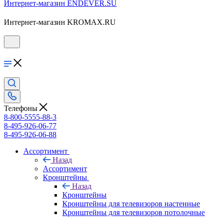
Интернет-магазин ENDEVER.SU
Интернет-магазин KROMAX.RU
Телефоны
8-800-5555-88-3
8-495-926-06-77
8-495-926-06-88
Ассортимент
Назад
Ассортимент
Кронштейны
Назад
Кронштейны
Кронштейны для телевизоров настенные
Кронштейны для телевизоров потолочные