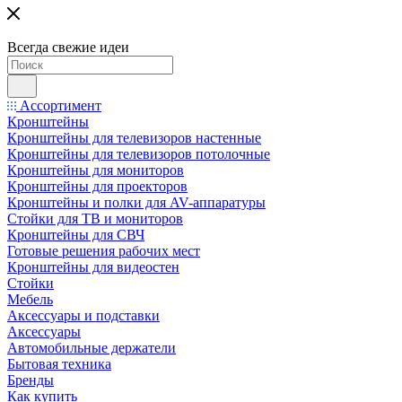
Всегда свежие идеи
Ассортимент
Кронштейны
Кронштейны для телевизоров настенные
Кронштейны для телевизоров потолочные
Кронштейны для мониторов
Кронштейны для проекторов
Кронштейны и полки для AV-аппаратуры
Стойки для ТВ и мониторов
Кронштейны для СВЧ
Готовые решения рабочих мест
Кронштейны для видеостен
Стойки
Мебель
Аксессуары и подставки
Аксессуары
Автомобильные держатели
Бытовая техника
Бренды
Как купить