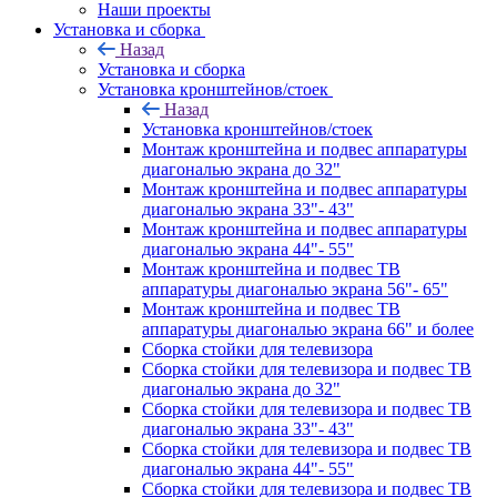
Наши проекты
Установка и сборка
Назад
Установка и сборка
Установка кронштейнов/стоек
Назад
Установка кронштейнов/стоек
Монтаж кронштейна и подвес аппаратуры
диагональю экрана до 32"
Монтаж кронштейна и подвес аппаратуры
диагональю экрана 33"- 43"
Монтаж кронштейна и подвес аппаратуры
диагональю экрана 44"- 55"
Монтаж кронштейна и подвес ТВ
аппаратуры диагональю экрана 56"- 65"
Монтаж кронштейна и подвес ТВ
аппаратуры диагональю экрана 66" и более
Сборка стойки для телевизора
Сборка стойки для телевизора и подвес ТВ
диагональю экрана до 32"
Сборка стойки для телевизора и подвес ТВ
диагональю экрана 33"- 43"
Сборка стойки для телевизора и подвес ТВ
диагональю экрана 44"- 55"
Сборка стойки для телевизора и подвес ТВ