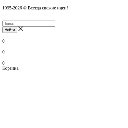
1995-2026 © Всегда свежие идеи!
Найти
0
0
0
Корзина