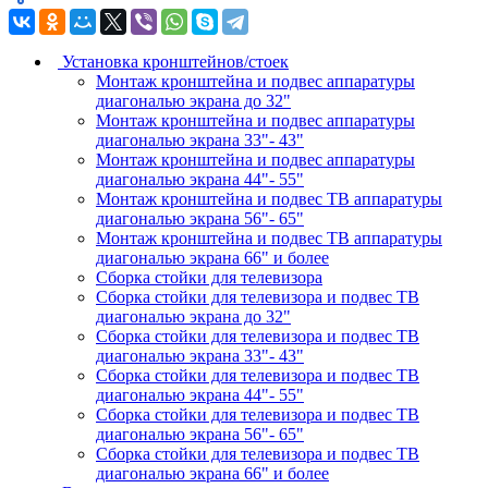
Установка кронштейнов/стоек
Монтаж кронштейна и подвес аппаратуры
диагональю экрана до 32"
Монтаж кронштейна и подвес аппаратуры
диагональю экрана 33"- 43"
Монтаж кронштейна и подвес аппаратуры
диагональю экрана 44"- 55"
Монтаж кронштейна и подвес ТВ аппаратуры
диагональю экрана 56"- 65"
Монтаж кронштейна и подвес ТВ аппаратуры
диагональю экрана 66" и более
Сборка стойки для телевизора
Сборка стойки для телевизора и подвес ТВ
диагональю экрана до 32"
Сборка стойки для телевизора и подвес ТВ
диагональю экрана 33"- 43"
Сборка стойки для телевизора и подвес ТВ
диагональю экрана 44"- 55"
Сборка стойки для телевизора и подвес ТВ
диагональю экрана 56"- 65"
Сборка стойки для телевизора и подвес ТВ
диагональю экрана 66" и более