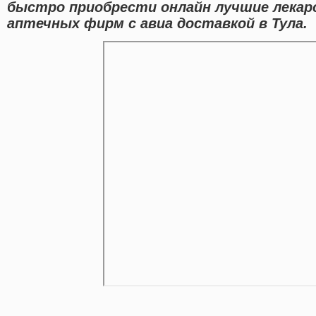
быстро приобрести онлайн лучшие лека
аптечных фирм с авиа доставкой в Тула.