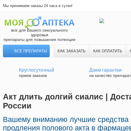
Мы принимаем заказы 24 часа в сутки!
все для Вашего сексуального
здоровья
препараты для повышения потенции
ВСЕ ПРЕПАРАТЫ
КАК ЗАКАЗАТЬ
КАК ОПЛАТИТЬ
Круглосуточный
Даем гарантии
прием заказов
на качество препара
Акт длить долгий сиалис | Дост
России
Вашему вниманию лучшие средства 
продления полового акта в фармацев