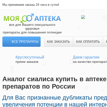
Мы принимаем заказы 24 часа в сутки!
все для Вашего сексуального
здоровья
препараты для повышения потенции
ВСЕ ПРЕПАРАТЫ
КАК ЗАКАЗАТЬ
КАК ОПЛАТИТЬ
Круглосуточный
Даем гарантии
прием заказов
на качество препара
Аналог сиалиса купить в аптеке
препаратов по России
Для Вас признанные дубликаты пре
увеличения потенции в нашей интерн