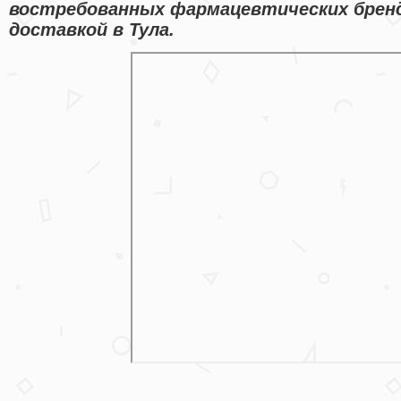
востребованных фармацевтических брен
доставкой в Тула.