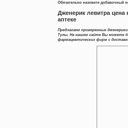
Обязательно назовите добавочный н
Дженерик левитра цена 
аптеке
Предлагаем проверенные дженерики
Тулы. На нашем сайте Вы можете 
фармацевтических фирм с доставко