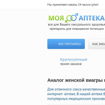
Мы принимаем заказы 24 часа в сутки!
все для Вашего сексуального здоровь
препараты для повышения потенции
ВСЕ ПРЕПАРАТЫ
КАК ЗАК
Круглосуточный
прием заказов
Аналог женской виагры в
Для отличного секса качественны
интернет- аптеке. В нашей аптек
популярных медицинских производ