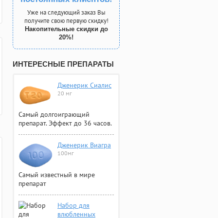
Уже на следующий заказ Вы
получите свою первую скидку!
Накопительные скидки до
20%!
ИНТЕРЕСНЫЕ ПРЕПАРАТЫ
Дженерик Сиалис
20 мг
Самый долгоиграющий
препарат. Эффект до 36 часов.
Дженерик Виагра
100мг
Самый известный в мире
препарат
Набор для
влюбленных