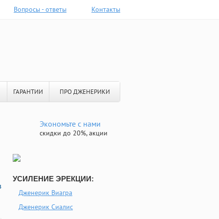
Вопросы - ответы
Контакты
ГАРАНТИИ
ПРО ДЖЕНЕРИКИ
Экономьте с нами
скидки до 20%, акции
УСИЛЕНИЕ ЭРЕКЦИИ:
в
Дженерик Виагра
Дженерик Сиалис