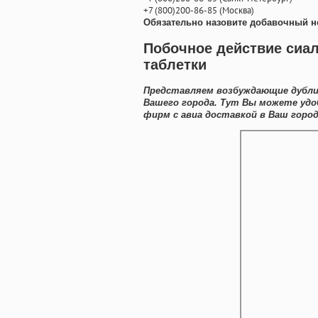
+7
(800
)200-86-85
(
Москва)
Обязательно назовите добавочный н
Побочное действие сиал
таблетки
Представляем возбуждающие дубли
Вашего города. Тут Вы можете удо
фирм с авиа доставкой в Ваш город