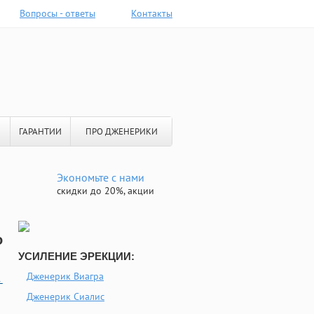
Вопросы - ответы
Контакты
ГАРАНТИИ
ПРО ДЖЕНЕРИКИ
Экономьте с нами
скидки до 20%, акции
о
УСИЛЕНИЕ ЭРЕКЦИИ:
Дженерик Виагра
-
Дженерик Сиалис