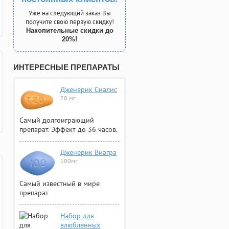
Уже на следующий заказ Вы
получите свою первую скидку!
Накопительные скидки до
20%!
ИНТЕРЕСНЫЕ ПРЕПАРАТЫ
Дженерик Сиалис
20 мг
Самый долгоиграющий
препарат. Эффект до 36 часов.
Дженерик Виагра
100мг
Самый известный в мире
препарат
Набор для
влюбленных