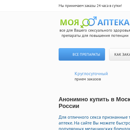
Мы принимаем заказы 24 часа в сутки!
все для Вашего сексуального здоровь
препараты для повышения потенции
ВСЕ ПРЕПАРАТЫ
КАК ЗАК
Круглосуточный
прием заказов
Анонимно купить в Моск
России
Для отличного секса признанные 
аптеке. На сайте Вы можете быс
популярных медицинских брендов 