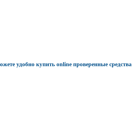
жете удобно купить online проверенные средства