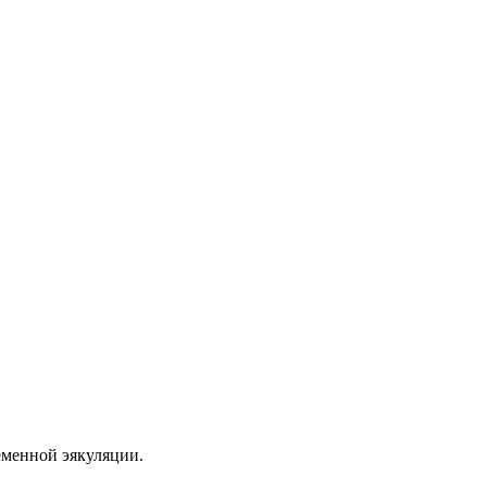
еменной эякуляции.