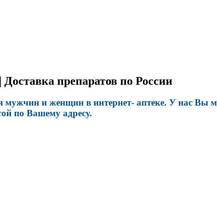
 Доставка препаратов по России
 мужчин и женщин в интернет- аптеке. У нас Вы мо
ой по Вашему адресу.