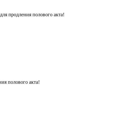
для продления полового акта!
ния полового акта!