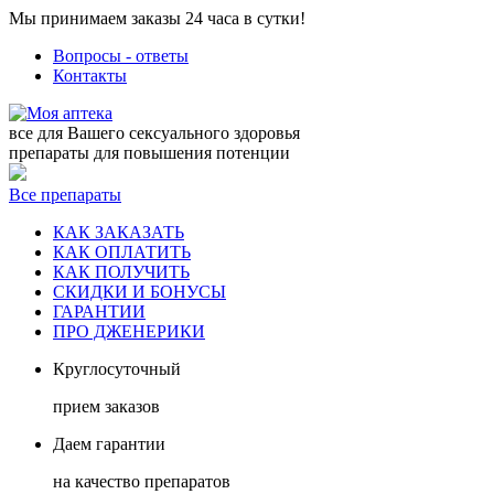
Мы принимаем заказы 24 часа в сутки!
Вопросы - ответы
Контакты
все для Вашего сексуального здоровья
препараты для повышения потенции
Все препараты
КАК ЗАКАЗАТЬ
КАК ОПЛАТИТЬ
КАК ПОЛУЧИТЬ
СКИДКИ И БОНУСЫ
ГАРАНТИИ
ПРО ДЖЕНЕРИКИ
Круглосуточный
прием заказов
Даем гарантии
на качество препаратов