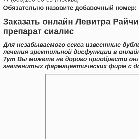
Обязательно назовите добавочный номер: 
Заказать онлайн Левитра Райч
препарат сиалис
Для незабываемого секса известные дуб
лечения эректильной дисфункции в онлайн
Тут Вы можете не дорого приобрести он
знаменитых фармацевтических фирм с до