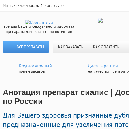
Мы принимаем заказы 24 часа в сутки!
все для Вашего сексуального здоровья
препараты для повышения потенции
ВСЕ ПРЕПАРАТЫ
КАК ЗАКАЗАТЬ
КАК ОПЛАТИТЬ
Круглосуточный
Даем гарантии
прием заказов
на качество препарат
Анотация препарат сиалис | До
по России
Для Вашего здоровья признанные дуб
предназначенные для увеличения потен