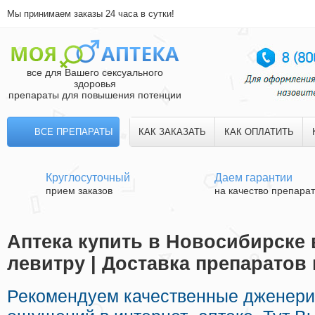
Мы принимаем заказы 24 часа в сутки!
все для Вашего сексуального
здоровья
препараты для повышения потенции
ВСЕ ПРЕПАРАТЫ
КАК ЗАКАЗАТЬ
КАК ОПЛАТИТЬ
Круглосуточный
Даем гарантии
прием заказов
на качество препара
Аптека купить в Новосибирске 
левитру | Доставка препаратов
Рекомендуем качественные дженери