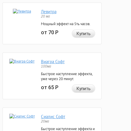
Левитра
20 мг
Мощный эффект на 5ть часов.
от 70
Р
Купить
Виагра Софт
100мг
Быстрое наступление эффекта,
уже через 20 минут.
от 65
Р
Купить
Сиалис Софт
20мг
Быстрое наступление эффекта и