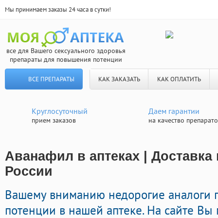
Мы принимаем заказы 24 часа в сутки!
все для Вашего сексуального здоровья
препараты для повышения потенции
ВСЕ ПРЕПАРАТЫ
КАК ЗАКАЗАТЬ
КАК ОПЛАТИТЬ
Круглосуточный
Даем гарантии
прием заказов
на качество препарат
Аванафил в аптеках | Доставка
России
Вашему вниманию недорогие аналоги
потенции в нашей аптеке. На сайте Вы