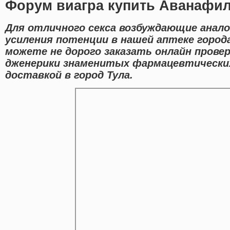
Форум виагра купить Аванафил
Для отличного секса возбуждающие анал
усиления потенции в нашей аптеке город
можете не дорого заказать онлайн прове
дженерики знаменитых фармацевтических
доставкой в город Тула.