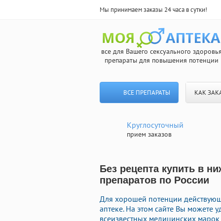
Мы принимаем заказы 24 часа в сутки!
все для Вашего сексуального здоровь
препараты для повышения потенции
ВСЕ ПРЕПАРАТЫ
КАК ЗАК
Круглосуточный
прием заказов
Без рецепта купить в н
препаратов по России
Для хорошей потенции действующ
аптеке. На этом сайте Вы можете
всеизвестных медицинских марок 