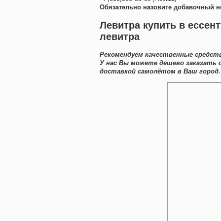
Обязательно назовите добавочный н
Левитра купить в ессен
левитра
Рекомендуем качественные средств
У нас Вы можете дешево заказать 
доставкой самолётом в Ваш город.