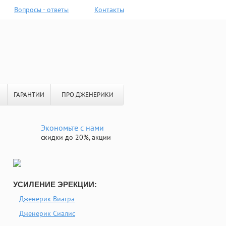
Вопросы - ответы
Контакты
ГАРАНТИИ
ПРО ДЖЕНЕРИКИ
Экономьте с нами
скидки до 20%, акции
УСИЛЕНИЕ ЭРЕКЦИИ:
Дженерик Виагра
Дженерик Сиалис