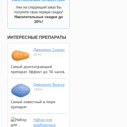
Уже на следующий заказ Вы
получите свою первую скидку!
Накопительные скидки до
20%!
ИНТЕРЕСНЫЕ ПРЕПАРАТЫ
Дженерик Сиалис
20 мг
Самый долгоиграющий
препарат. Эффект до 36 часов.
Дженерик Виагра
100мг
Самый известный в мире
препарат
Набор для
влюбленных