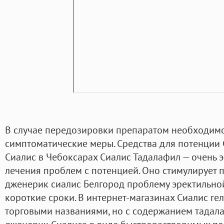
В случае передозировки препаратом необходим
симптоматические меры. Средства для потенции 
Сиалис в Чебоксарах Сиалис Тадалафил — очень
лечения проблем с потенцией. Оно стимулирует 
дженерик сиалис Белгород проблему эректильно
короткие сроки. В интернет-магазинах Сиалис ге
торговыми названиями, но с содержанием тадала