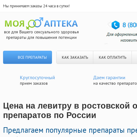
Мы принимаем заказы 24 часа в сутки!
все для Вашего сексуального здоровья
препараты для повышения потенции
ВСЕ ПРЕПАРАТЫ
КАК ЗАКАЗАТЬ
КАК ОПЛАТИТЬ
Круглосуточный
Даем гарантии
прием заказов
на качество препарат
Цена на левитру в ростовской о
препаратов по России
Предлагаем популярные препараты пр