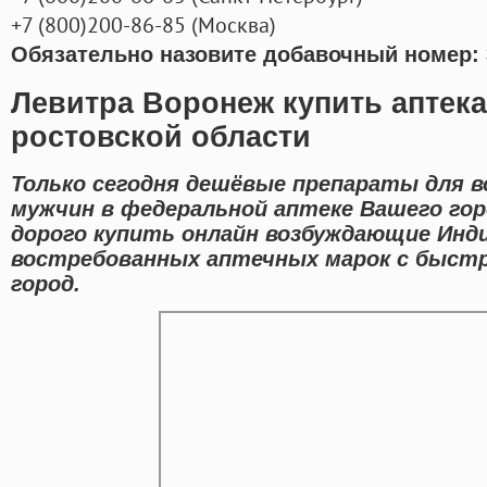
+7
(800
)200-86-85
(
Москва)
Обязательно назовите добавочный номер: 
Левитра Воронеж купить аптека
ростовской области
Только сегодня дешёвые препараты для в
мужчин в федеральной аптеке Вашего гор
дорого купить онлайн возбуждающие Инд
востребованных аптечных марок с быстр
город.