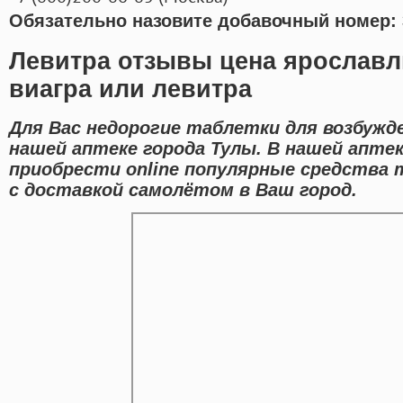
Обязательно назовите добавочный номер: 
Левитра отзывы цена ярославл
виагра или левитра
Для Вас недорогие таблетки для возбужд
нашей аптеке города Тулы. В нашей апте
приобрести online популярные средства
с доставкой самолётом в Ваш город.