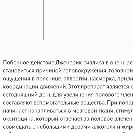
Побочное действие Дженерик сиалиса в очень ре
становиться причиной головокружения, головной
ощущения в пояснице, аллергии, насморка, прили
координации движений. Этот препарат является 
сегодняшний день для увеличения полового член
составляют вспомогательные вещества. При попа
начинает накапливаться в мозговой ткани, стиму
окситоцина, который отвечает за половое влече
совмещать с небольшими дозами алкоголя и жирн