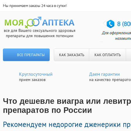
Мы принимаем заказы 24 часа в сутки!
все для Вашего сексуального здоровья
препараты для повышения потенции
ВСЕ ПРЕПАРАТЫ
КАК ЗАКАЗАТЬ
КАК ОПЛАТИТЬ
Круглосуточный
Даем гарантии
прием заказов
на качество препарат
Что дешевле виагра или левитр
препаратов по России
Рекомендуем недорогие дженерики пр