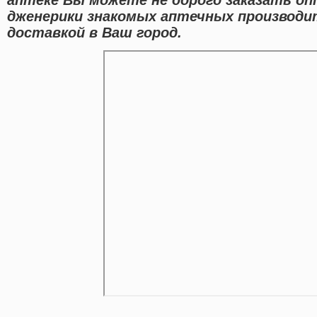
дженерики знакомых аптечных производи
доставкой в Ваш город.