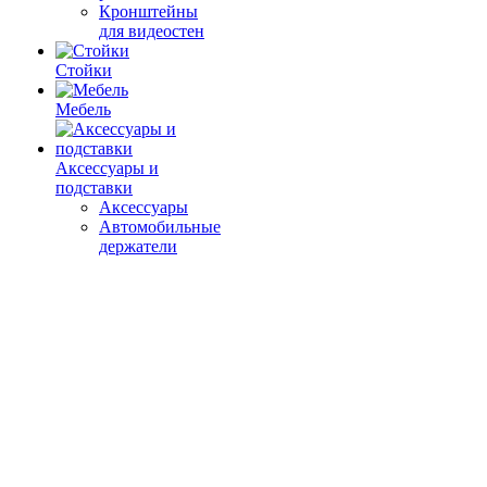
Кронштейны
для видеостен
Стойки
Мебель
Аксессуары и
подставки
Аксессуары
Автомобильные
держатели