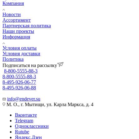
Компания
Новости
Ассортимент
Партнерская политика
Наши проекты
Информация
Условия оплаты
Условия доставки
Политика
Подписаться на рассылку
8-800-5555-88-3
8-800-5555-88-3
8-495-926-06-77
8-495-926-06-88
info@endever.su
М. О., г. Мытищи, ул. Карла Маркса, д. 4
Вконтакте
Telegram
Одноклассники
Rutube
Яндекс.Дзен