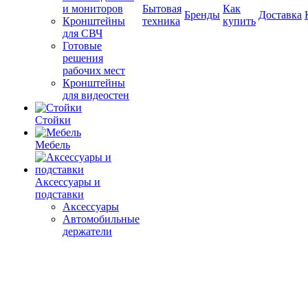
и мониторов
Бытовая
Как
Бренды
Доставка
Кронштейны
техника
купить
для СВЧ
Готовые
решения
рабочих мест
Кронштейны
для видеостен
Стойки
Мебель
Аксессуары и
подставки
Аксессуары
Автомобильные
держатели