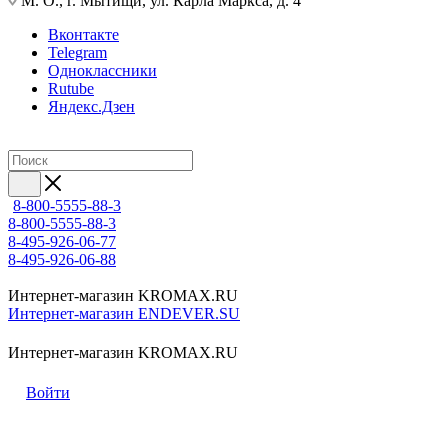
М. О., г. Мытищи, ул. Карла Маркса, д. 4
Вконтакте
Telegram
Одноклассники
Rutube
Яндекс.Дзен
8-800-5555-88-3
8-800-5555-88-3
8-495-926-06-77
8-495-926-06-88
Интернет-магазин KROMAX.RU
Интернет-магазин ENDEVER.SU
Интернет-магазин KROMAX.RU
Войти