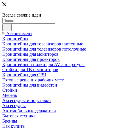
Всегда свежие идеи
Ассортимент
Кронштейны
Кронштейны для телевизоров настенные
Кронштейны для телевизоров потолочные
Кронштейны для мониторов
Кронштейны для проекторов
Кронштейны и полки для AV-аппаратуры
Стойки для ТВ и мониторов
Кронштейны для СВЧ
Готовые решения рабочих мест
Кронштейны для видеостен
Стойки
Мебель
Аксессуары и подставки
Аксессуары
Автомобильные держатели
Бытовая техника
Бренды
Как купить