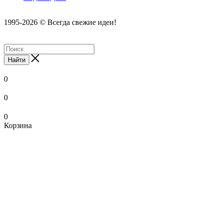
1995-2026 © Всегда свежие идеи!
Найти
0
0
0
Корзина