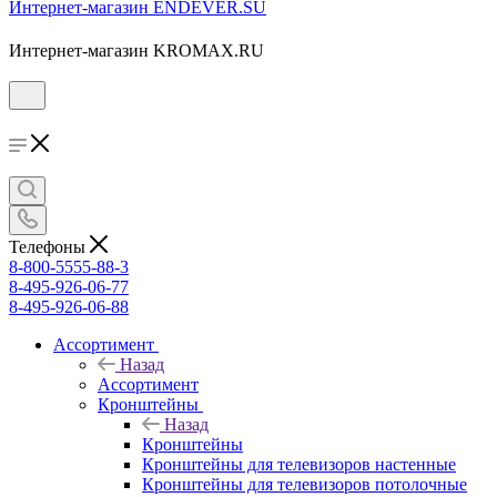
Интернет-магазин ENDEVER.SU
Интернет-магазин KROMAX.RU
Телефоны
8-800-5555-88-3
8-495-926-06-77
8-495-926-06-88
Ассортимент
Назад
Ассортимент
Кронштейны
Назад
Кронштейны
Кронштейны для телевизоров настенные
Кронштейны для телевизоров потолочные