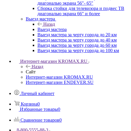
диагональю экрана 56"- 65"
Сборка стойки для телевизора и подвес ТВ
диагональю экрана 66" и более
Выезд мастера
Назад
Выезд мастера
Выезд мастера за черту города до 20 км
Выезд мастера за черту города до 40 км
Выезд мастера за черту города до 60 км
Выезд мастера за черту города до 100 км
Интернет-магазин KROMAX.RU
Назад
Сайт
Интернет-магазин KROMAX.RU
Интернет-магазин ENDEVER.SU
Личный кабинет
Корзина
0
Избранные товары
0
Сравнение товаров
0
8-800-5555-88-3