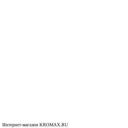
Интернет-магазин KROMAX.RU