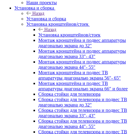
Наши проекты
Установка и сборка
Назад
Установка и сборка
Установка кронштейнов/стоек
Назад
Установка кронштейнов/стоек
Монтаж кронштейна и подвес аппаратуры
диагональю экрана до 32"
Монтаж кронштейна и подвес аппаратуры
диагональю экрана 33"- 43"
Монтаж кронштейна и подвес аппаратуры
диагональю экрана 44"- 55"
Монтаж кронштейна и подвес ТВ
аппаратуры диагональю экрана 56"- 65"
Монтаж кронштейна и подвес ТВ
аппаратуры диагональю экрана 66" и более
Сборка стойки для телевизора
Сборка стойки для телевизора и подвес ТВ
диагональю экрана до 32"
Сборка стойки для телевизора и подвес ТВ
диагональю экрана 33"- 43"
Сборка стойки для телевизора и подвес ТВ
диагональю экрана 44"- 55"
Сборка стойки для телевизора и подвес ТВ