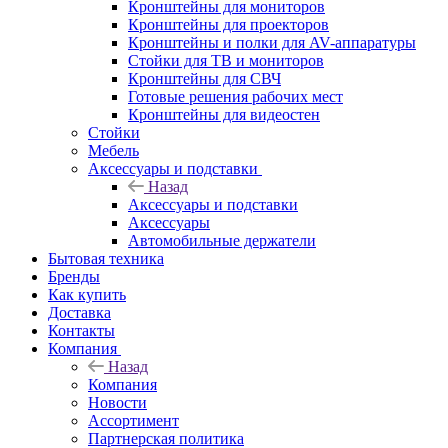
Кронштейны для мониторов
Кронштейны для проекторов
Кронштейны и полки для AV-аппаратуры
Стойки для ТВ и мониторов
Кронштейны для СВЧ
Готовые решения рабочих мест
Кронштейны для видеостен
Стойки
Мебель
Аксессуары и подставки
Назад
Аксессуары и подставки
Аксессуары
Автомобильные держатели
Бытовая техника
Бренды
Как купить
Доставка
Контакты
Компания
Назад
Компания
Новости
Ассортимент
Партнерская политика