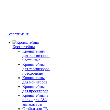
Ассортимент
Кронштейны
Кронштейны
для телевизоров
настенные
Кронштейны
для телевизоров
потолочные
Кронштейны
для мониторов
Кронштейны
для проекторов
Кронштейны и
полки для AV-
аппаратуры
Стойки для ТВ