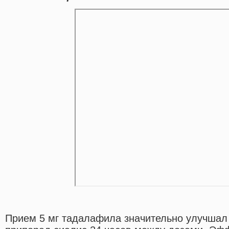
Прием 5 мг тадалафила значительно улучшал