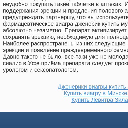
неудобно покупать такие таблетки в аптеках. 
поддержания эрекции и продления полового а
предупреждать партнершу, что вы использует
фармацевтическое виагра дженерик купить мур
абсолютно незаметно. Препарат активизирует 
сохранять эрекцию, необходимую для полноце
Наиболее распространены из них следующие 
эрекции и появление преждевременного семя
Давно такого не было, все-таки уже не молода
сиалис в Уфе приёма препарата следует прок
урологом и сексопатологом.
Дженерики виагры купить 
Купить виагру в Минске
Купить Левитра Зил