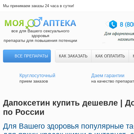
Мы принимаем заказы 24 часа в сутки!
все для Вашего сексуального
здоровья
препараты для повышения потенции
ВСЕ ПРЕПАРАТЫ
КАК ЗАКАЗАТЬ
КАК ОПЛАТИТЬ
Круглосуточный
Даем гарантии
прием заказов
на качество препара
Дапоксетин купить дешевле | Д
по России
Для Вашего здоровья популярные та