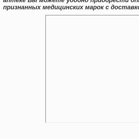
признанных медицинских марок с доставко