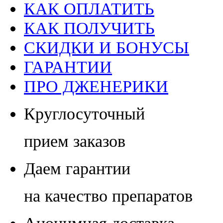
КАК ОПЛАТИТЬ
КАК ПОЛУЧИТЬ
СКИДКИ И БОНУСЫ
ГАРАНТИИ
ПРО ДЖЕНЕРИКИ
Круглосуточный
прием заказов
Даем гарантии
на качество препаратов