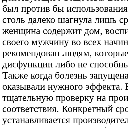
был против бы использования
столь далеко шагнула лишь с
женщина содержит дом, воспи
своего мужчину во всех начи
рекомендован людям, которые
дисфункции либо не способны
Также когда болезнь запущена
оказывали нужного эффекта. 
тщательную проверку на прои
соответствия. Конкретный ср
устанавливается производите