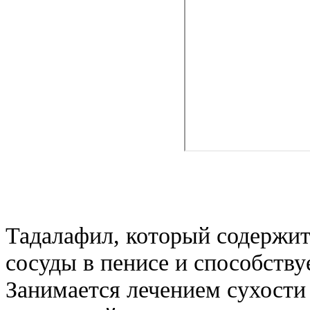
Тадалафил, который содержитс
сосуды в пенисе и способству
Занимается лечением сухости