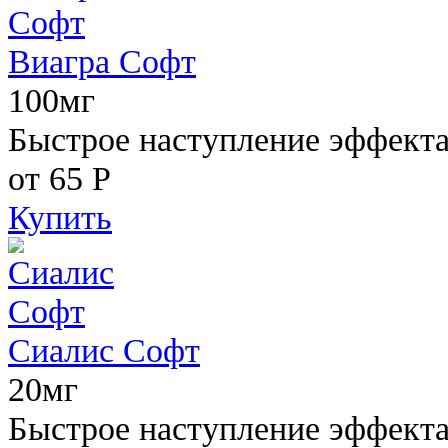
Виагра Софт
100мг
Быстрое наступление эффекта,
от 65
Р
Купить
Сиалис Софт
20мг
Быстрое наступление эффекта