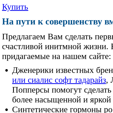
Купить
На пути к совершенству в
Предлагаем Вам сделать перв
счастливой инитмной жизни. 
придагаемые на нашем сайте:
Дженерики известных бре
или сиалис софт тадарайз
,
Попперсы помогут сделат
более насыщенной и яркой
Синтетические гормоны ро