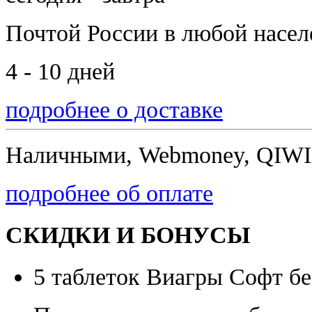
Почтой России
в любой насе
4 - 10 дней
подробнее о доставке
Наличными, Webmoney, QIWI,
подробнее об оплате
СКИДКИ И БОНУСЫ
5 таблеток Виагры Софт бе