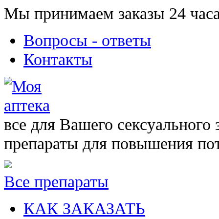
Мы принимаем заказы 24 часа
Вопросы - ответы
Контакты
все для Вашего сексуального 
препараты для повышения по
Все препараты
КАК ЗАКАЗАТЬ