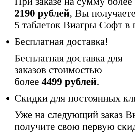
При заказе на сумму более
2190 рублей
, Вы получает
5 таблеток Виагры Софт в 
Бесплатная доставка!
Бесплатная доставка для
заказов стоимостью
более
4499 рублей
.
Скидки для постоянных кл
Уже на следующий заказ В
получите свою первую ски