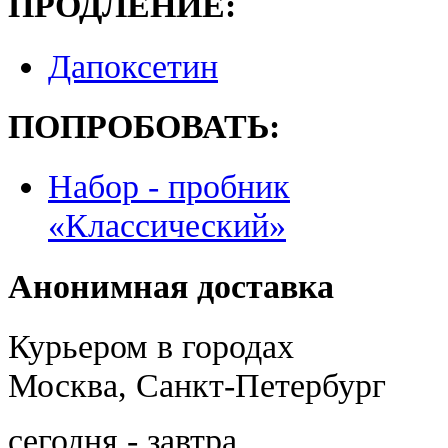
ПРОДЛЕНИЕ:
Дапоксетин
ПОПРОБОВАТЬ:
Набор - пробник
«Классический»
Анонимная доставка
Курьером в городах
Москва, Санкт-Петербург
сегодня - завтра