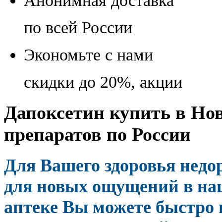
Анонимная доставка
по всей России
Экономьте с нами
скидки до 20%, акции
Дапоксетин купить в Нов
препаратов по России
Для Вашего здоровья недо
для новых ощущений в наш
аптеке Вы можете быстро 