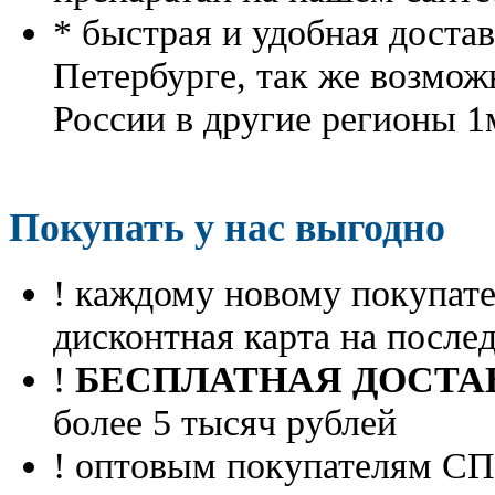
* быстрая и удобная доста
Петербурге, так же возмож
России в другие регионы 1
Покупать у нас выгодно
! каждому новому покупа
дисконтная карта на посл
!
БЕСПЛАТНАЯ ДОСТА
более 5 тысяч рублей
! оптовым покупателям 