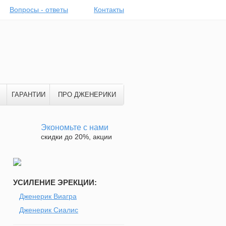
Вопросы - ответы
Контакты
ГАРАНТИИ
ПРО ДЖЕНЕРИКИ
Экономьте с нами
скидки до 20%, акции
УСИЛЕНИЕ ЭРЕКЦИИ:
Дженерик Виагра
Дженерик Сиалис