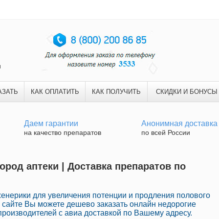
и
АЗАТЬ
КАК ОПЛАТИТЬ
КАК ПОЛУЧИТЬ
СКИДКИ И БОНУСЫ
Даем гарантии
Анонимная доставка
на качество препаратов
по всей России
ород аптеки | Доставка препаратов по
нерики для увеличения потенции и продления полового
м сайте Вы можете дешево заказать онлайн недорогие
роизводителей с авиа доставкой по Вашему адресу.