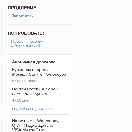
ПРОДЛЕНИЕ:
Дапоксетин
ПОПРОБОВАТЬ:
Набор - пробник
«Классический»
Анонимная доставка
Курьером в городах
Москва, Санкт-Петербург
сегодня - завтра
Почтой России
в любой
населеный пункт
4 - 10 дней
подробнее о доставке
Наличными, Webmoney,
QIWI, Яндекс.Деньги,
VISA/MasterCard