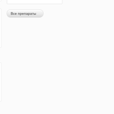
Все препараты