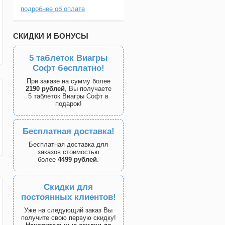
подробнее об оплате
СКИДКИ И БОНУСЫ
5 таблеток Виагры
Софт бесплатно!
При заказе на сумму более
2190 рублей
, Вы получаете
5 таблеток Виагры Софт в
подарок!
Бесплатная доставка!
Бесплатная доставка для
заказов стоимостью
более
4499 рублей
.
Скидки для
постоянных клиентов!
Уже на следующий заказ Вы
получите свою первую скидку!